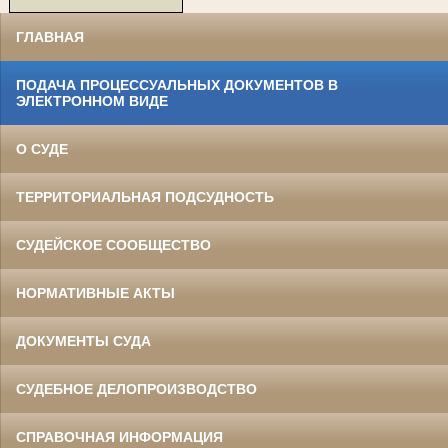
ГЛАВНАЯ
ПОДАЧА ПРОЦЕССУАЛЬНЫХ ДОКУМЕНТОВ В
ЭЛЕКТРОННОМ ВИДЕ
О СУДЕ
ТЕРРИТОРИАЛЬНАЯ ПОДСУДНОСТЬ
СУДЕЙСКОЕ СООБЩЕСТВО
НОРМАТИВНЫЕ АКТЫ
ДОКУМЕНТЫ СУДА
СУДЕБНОЕ ДЕЛОПРОИЗВОДСТВО
СПРАВОЧНАЯ ИНФОРМАЦИЯ