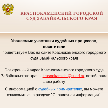
КРАСНОКАМЕНСКИЙ ГОРОДСКОЙ
СУД ЗАБАЙКАЛЬСКОГО КРАЯ
Уважаемые
участники судебных процессов,
посетители
приветствуем Вас на сайте Краснокаменского городского
суда Забайкальского края!
Электронный адрес Краснокаменского городского суда
Забайкальского края -
krasnokam.cht@sudrf.ru
,
возобновил
свою работу.
С информацией о
судебных примирителях
, вы можете
ознакомиться в разделе "Справочная информация".