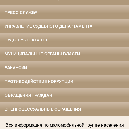
ПРЕСС-СЛУЖБА
УПРАВЛЕНИЕ СУДЕБНОГО ДЕПАРТАМЕНТА
СУДЫ СУБЪЕКТА РФ
МУНИЦИПАЛЬНЫЕ ОРГАНЫ ВЛАСТИ
ВАКАНСИИ
ПРОТИВОДЕЙСТВИЕ КОРРУПЦИИ
ОБРАЩЕНИЯ ГРАЖДАН
ВНЕПРОЦЕССУАЛЬНЫЕ ОБРАЩЕНИЯ
Вся информация по
маломобильной группе населения