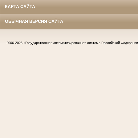
КАРТА САЙТА
ОБЫЧНАЯ ВЕРСИЯ САЙТА
2006-2026
«Государственная автоматизированная система Российской Федераци