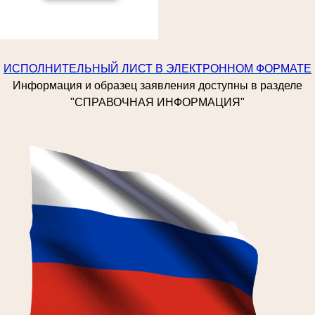
ИСПОЛНИТЕЛЬНЫЙ ЛИСТ В ЭЛЕКТРОННОМ ФОРМАТЕ
Информация и образец заявления доступны в разделе
"СПРАВОЧНАЯ ИНФОРМАЦИЯ"