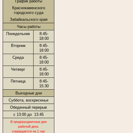
График работы
Краснокаменского
городского суда
Забайкальского края
Часы работы
Понедельник
8:45-
18:00
Вторник
8:45-
18:00
Среда
8:45-
18:00
Четверг
8:45-
18:00
Пятница
8:45-
15:30
Выходные дни
Суббота, воскресенье
Обеденный перерыв
с 13:00 до
13:45
В предпраздничные дни
рабочий день
сокращается на 1 час