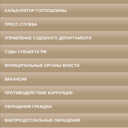
КАЛЬКУЛЯТОР ГОСПОШЛИНЫ
ПРЕСС-СЛУЖБА
УПРАВЛЕНИЕ СУДЕБНОГО ДЕПАРТАМЕНТА
СУДЫ СУБЪЕКТА РФ
МУНИЦИПАЛЬНЫЕ ОРГАНЫ ВЛАСТИ
ВАКАНСИИ
ПРОТИВОДЕЙСТВИЕ КОРРУПЦИИ
ОБРАЩЕНИЯ ГРАЖДАН
ВНЕПРОЦЕССУАЛЬНЫЕ ОБРАЩЕНИЯ