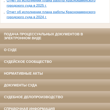
Отчет об исполнении плана работы Краснокаменского
городского суда в 2025 г.
Отчет об исполнении плана работы Краснокаменского
городского суда в 2024 г.
ПОДАЧА ПРОЦЕССУАЛЬНЫХ ДОКУМЕНТОВ В
ЭЛЕКТРОННОМ ВИДЕ
О СУДЕ
СУДЕЙСКОЕ СООБЩЕСТВО
НОРМАТИВНЫЕ АКТЫ
ДОКУМЕНТЫ СУДА
СУДЕБНОЕ ДЕЛОПРОИЗВОДСТВО
СПРАВОЧНАЯ ИНФОРМАЦИЯ