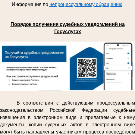
Информация по
непроцессуальному обращению
.
Порядок получения судебных уведомлений на
Госуслугах
В соответствии с действующим процессуальным
законодательством Российской Федерации судебные
извещения в электронном виде и прилагаемые к нему
документы, копии судебных актов в электронном виде
могут быть направлены участникам процесса посредством