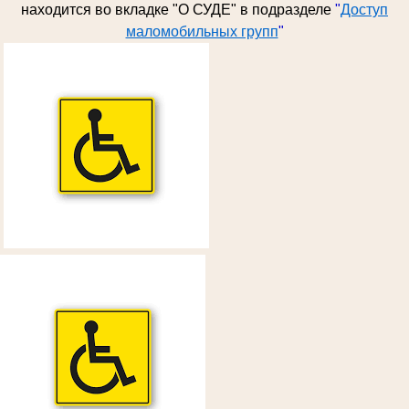
находится во вкладке "О СУДЕ" в подразделе
"
Доступ
маломобильных групп
"