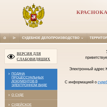
КРАСНОКА
СУДЕБНОЕ ДЕЛОПРОИЗВОДСТВО
ТЕРРИТО
ВЕРСИЯ ДЛЯ
приветствуе
СЛАБОВИДЯЩИХ
Электронный адрес К
ПОДАЧА
ПРОЦЕССУАЛЬНЫХ
ДОКУМЕНТОВ В
С информацией о
суде
ЭЛЕКТРОННОМ ВИДЕ
О СУДЕ
СУДЕЙСКОЕ