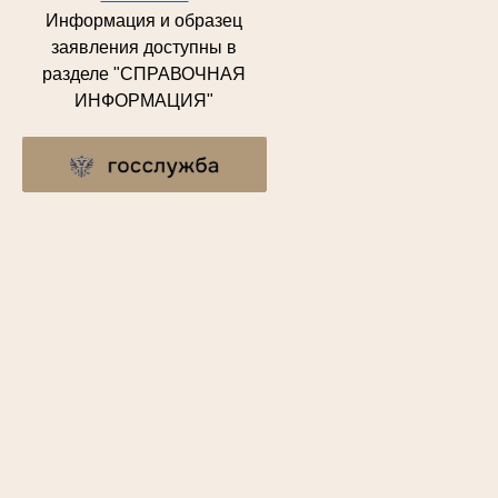
Информация и образец
заявления доступны в
разделе "СПРАВОЧНАЯ
ИНФОРМАЦИЯ"