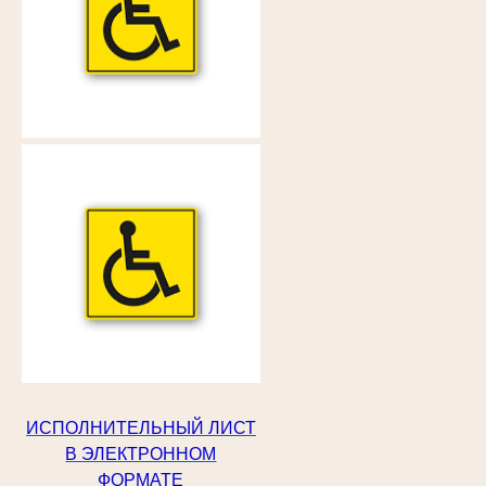
ИСПОЛНИТЕЛЬНЫЙ ЛИСТ
В ЭЛЕКТРОННОМ
ФОРМАТЕ