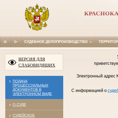
КРАСНОКА
СУДЕБНОЕ ДЕЛОПРОИЗВОДСТВО
ТЕРРИТО
ВЕРСИЯ ДЛЯ
приветствуе
СЛАБОВИДЯЩИХ
Электронный адрес К
ПОДАЧА
ПРОЦЕССУАЛЬНЫХ
ДОКУМЕНТОВ В
С информацией о
суде
ЭЛЕКТРОННОМ ВИДЕ
О СУДЕ
СУДЕЙСКОЕ