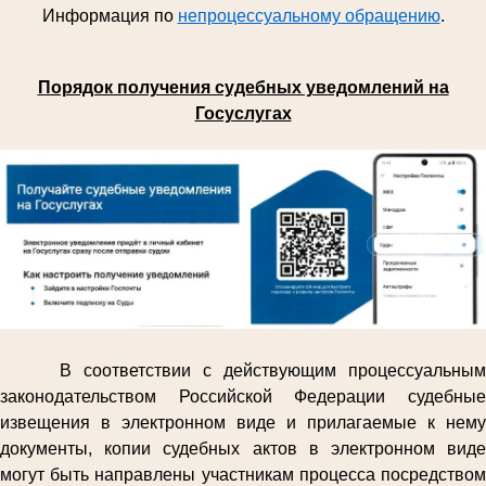
Информация по
непроцессуальному обращению
.
Порядок получения судебных уведомлений на
Госуслугах
В соответствии с действующим процессуальным
законодательством Российской Федерации судебные
извещения в электронном виде и прилагаемые к нему
документы, копии судебных актов в электронном виде
могут быть направлены участникам процесса посредством