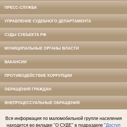
ПРЕСС-СЛУЖБА
УПРАВЛЕНИЕ СУДЕБНОГО ДЕПАРТАМЕНТА
СУДЫ СУБЪЕКТА РФ
МУНИЦИПАЛЬНЫЕ ОРГАНЫ ВЛАСТИ
ВАКАНСИИ
ПРОТИВОДЕЙСТВИЕ КОРРУПЦИИ
ОБРАЩЕНИЯ ГРАЖДАН
ВНЕПРОЦЕССУАЛЬНЫЕ ОБРАЩЕНИЯ
Вся информация по
маломобильной группе населения
находится во вкладке "О СУДЕ" в подразделе
"
Доступ