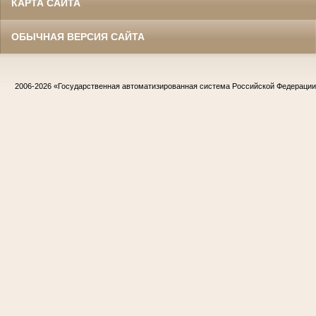
КАРТА САЙТА
ОБЫЧНАЯ ВЕРСИЯ САЙТА
2006-2026
«Государственная автоматизированная система Российской Федераци