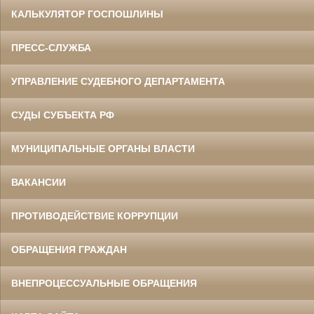
КАЛЬКУЛЯТОР ГОСПОШЛИНЫ
ПРЕСС-СЛУЖБА
УПРАВЛЕНИЕ СУДЕБНОГО ДЕПАРТАМЕНТА
СУДЫ СУБЪЕКТА РФ
МУНИЦИПАЛЬНЫЕ ОРГАНЫ ВЛАСТИ
ВАКАНСИИ
ПРОТИВОДЕЙСТВИЕ КОРРУПЦИИ
ОБРАЩЕНИЯ ГРАЖДАН
ВНЕПРОЦЕССУАЛЬНЫЕ ОБРАЩЕНИЯ