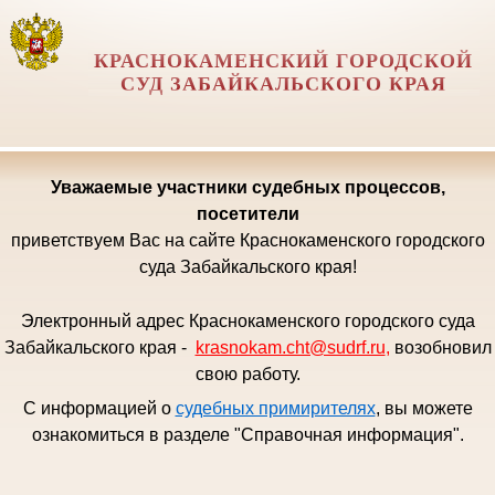
КРАСНОКАМЕНСКИЙ ГОРОДСКОЙ
СУД ЗАБАЙКАЛЬСКОГО КРАЯ
Уважаемые
участники судебных процессов,
посетители
приветствуем Вас на сайте Краснокаменского городского
суда Забайкальского края!
Электронный адрес Краснокаменского городского суда
Забайкальского края -
krasnokam.cht@sudrf.ru
,
возобновил
свою работу.
С информацией о
судебных примирителях
, вы можете
ознакомиться в разделе "Справочная информация".