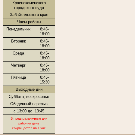
Краснокаменского
городского суда
Забайкальского края
Часы работы
Понедельник
8:45-
18:00
Вторник
8:45-
18:00
Среда
8:45-
18:00
Четверг
8:45-
18:00
Пятница
8:45-
15:30
Выходные дни
Суббота, воскресенье
Обеденный перерыв
с 13:00 до
13:45
В предпраздничные дни
рабочий день
сокращается на 1 час