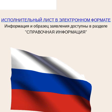
ИСПОЛНИТЕЛЬНЫЙ ЛИСТ В ЭЛЕКТРОННОМ ФОРМАТЕ
Информация и образец заявления доступны в разделе
"СПРАВОЧНАЯ ИНФОРМАЦИЯ"