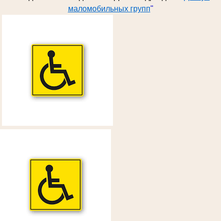
маломобильных групп
"