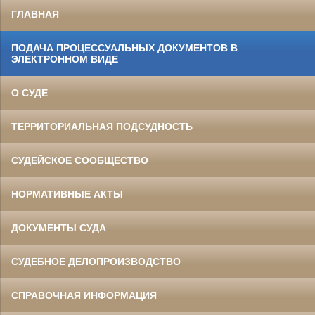
ГЛАВНАЯ
ПОДАЧА ПРОЦЕССУАЛЬНЫХ ДОКУМЕНТОВ В
ЭЛЕКТРОННОМ ВИДЕ
О СУДЕ
ТЕРРИТОРИАЛЬНАЯ ПОДСУДНОСТЬ
СУДЕЙСКОЕ СООБЩЕСТВО
НОРМАТИВНЫЕ АКТЫ
ДОКУМЕНТЫ СУДА
СУДЕБНОЕ ДЕЛОПРОИЗВОДСТВО
СПРАВОЧНАЯ ИНФОРМАЦИЯ