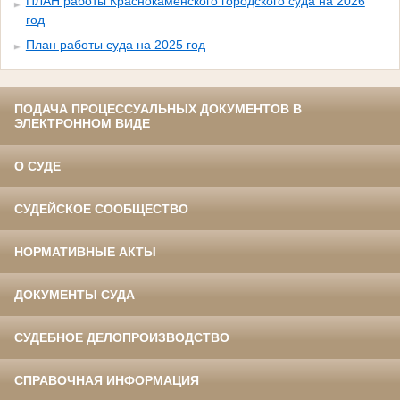
ПЛАН работы Краснокаменского городского суда на 2026
год
План работы суда на 2025 год
ПОДАЧА ПРОЦЕССУАЛЬНЫХ ДОКУМЕНТОВ В
ЭЛЕКТРОННОМ ВИДЕ
О СУДЕ
СУДЕЙСКОЕ СООБЩЕСТВО
НОРМАТИВНЫЕ АКТЫ
ДОКУМЕНТЫ СУДА
СУДЕБНОЕ ДЕЛОПРОИЗВОДСТВО
СПРАВОЧНАЯ ИНФОРМАЦИЯ