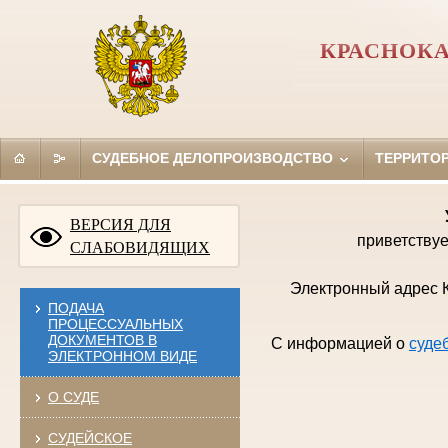
КРАСНОКА
СУДЕБНОЕ ДЕЛОПРОИЗВОДСТВО
ТЕРРИТО
ВЕРСИЯ ДЛЯ
приветствуе
СЛАБОВИДЯЩИХ
Электронный адрес К
ПОДАЧА
ПРОЦЕССУАЛЬНЫХ
ДОКУМЕНТОВ В
С информацией о
суде
ЭЛЕКТРОННОМ ВИДЕ
О СУДЕ
СУДЕЙСКОЕ