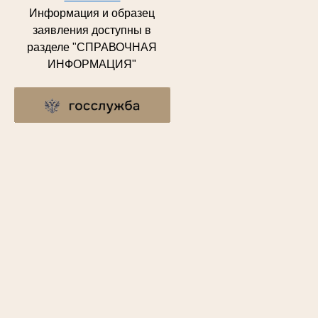
Информация и образец
заявления доступны в
разделе "СПРАВОЧНАЯ
ИНФОРМАЦИЯ"