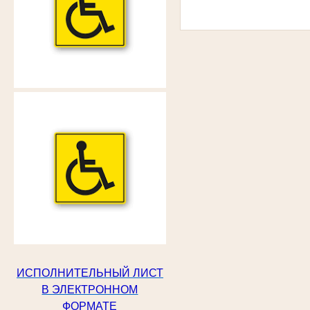
ИСПОЛНИТЕЛЬНЫЙ ЛИСТ
В ЭЛЕКТРОННОМ
ФОРМАТЕ