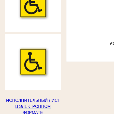
67
ИСПОЛНИТЕЛЬНЫЙ ЛИСТ
В ЭЛЕКТРОННОМ
ФОРМАТЕ