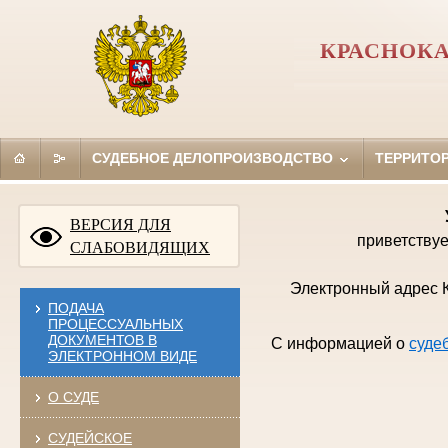
КРАСНОКА
СУДЕБНОЕ ДЕЛОПРОИЗВОДСТВО
ТЕРРИТО
ВЕРСИЯ ДЛЯ
приветствуе
СЛАБОВИДЯЩИХ
Электронный адрес К
ПОДАЧА
ПРОЦЕССУАЛЬНЫХ
ДОКУМЕНТОВ В
С информацией о
суде
ЭЛЕКТРОННОМ ВИДЕ
О СУДЕ
СУДЕЙСКОЕ