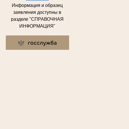
Информация и образец
заявления доступны в
разделе "СПРАВОЧНАЯ
ИНФОРМАЦИЯ"