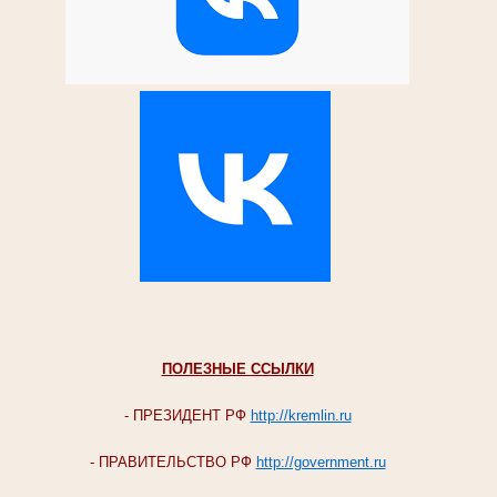
ПОЛЕЗНЫЕ ССЫЛКИ
- ПРЕЗИДЕНТ РФ
http://kremlin.ru
- ПРАВИТЕЛЬСТВО РФ
http://government.ru