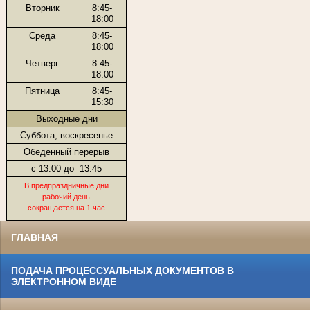
Вторник
8:45-
18:00
Среда
8:45-
18:00
Четверг
8:45-
18:00
Пятница
8:45-
15:30
Выходные дни
Суббота, воскресенье
Обеденный перерыв
с 13:00 до
13:45
В предпраздничные дни
рабочий день
сокращается на 1 час
ГЛАВНАЯ
ПОДАЧА ПРОЦЕССУАЛЬНЫХ ДОКУМЕНТОВ В
ЭЛЕКТРОННОМ ВИДЕ