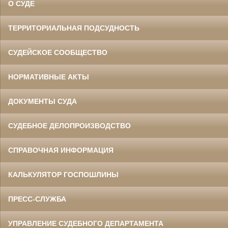
О СУДЕ
ТЕРРИТОРИАЛЬНАЯ ПОДСУДНОСТЬ
СУДЕЙСКОЕ СООБЩЕСТВО
НОРМАТИВНЫЕ АКТЫ
ДОКУМЕНТЫ СУДА
СУДЕБНОЕ ДЕЛОПРОИЗВОДСТВО
СПРАВОЧНАЯ ИНФОРМАЦИЯ
КАЛЬКУЛЯТОР ГОСПОШЛИНЫ
ПРЕСС-СЛУЖБА
УПРАВЛЕНИЕ СУДЕБНОГО ДЕПАРТАМЕНТА