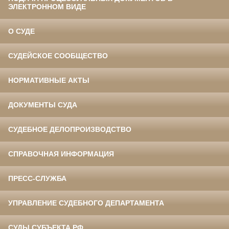
ЭЛЕКТРОННОМ ВИДЕ
О СУДЕ
СУДЕЙСКОЕ СООБЩЕСТВО
НОРМАТИВНЫЕ АКТЫ
ДОКУМЕНТЫ СУДА
СУДЕБНОЕ ДЕЛОПРОИЗВОДСТВО
СПРАВОЧНАЯ ИНФОРМАЦИЯ
ПРЕСС-СЛУЖБА
УПРАВЛЕНИЕ СУДЕБНОГО ДЕПАРТАМЕНТА
СУДЫ СУБЪЕКТА РФ