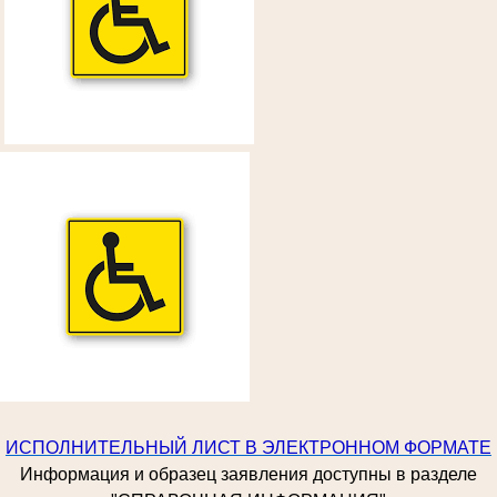
ИСПОЛНИТЕЛЬНЫЙ ЛИСТ В ЭЛЕКТРОННОМ ФОРМАТЕ
Информация и образец заявления доступны в разделе