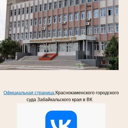
Официальная страница
Краснокаменского городского
суда Забайкальского края в ВК