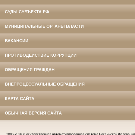
СУДЫ СУБЪЕКТА РФ
МУНИЦИПАЛЬНЫЕ ОРГАНЫ ВЛАСТИ
ВАКАНСИИ
ПРОТИВОДЕЙСТВИЕ КОРРУПЦИИ
ОБРАЩЕНИЯ ГРАЖДАН
ВНЕПРОЦЕССУАЛЬНЫЕ ОБРАЩЕНИЯ
КАРТА САЙТА
ОБЫЧНАЯ ВЕРСИЯ САЙТА
2006-2026
«Государственная автоматизированная система Российской Федераци