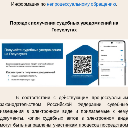
Информация по
непроцессуальному обращению
.
Порядок получения судебных уведомлений на
Госуслугах
В соответствии с действующим процессуальным
законодательством Российской Федерации судебные
извещения в электронном виде и прилагаемые к нему
документы, копии судебных актов в электронном виде
могут быть направлены участникам процесса посредством