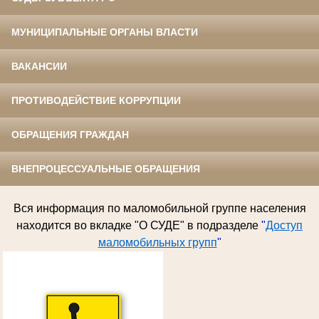
МУНИЦИПАЛЬНЫЕ ОРГАНЫ ВЛАСТИ
ВАКАНСИИ
ПРОТИВОДЕЙСТВИЕ КОРРУПЦИИ
ОБРАЩЕНИЯ ГРАЖДАН
ВНЕПРОЦЕССУАЛЬНЫЕ ОБРАЩЕНИЯ
Вся информация по
маломобильной группе населения
находится во вкладке "О СУДЕ" в подразделе
"
Доступ
маломобильных групп
"