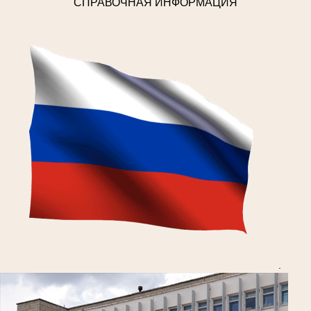
"СПРАВОЧНАЯ ИНФОРМАЦИЯ"
.