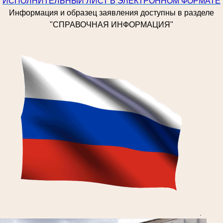
ИСПОЛНИТЕЛЬНЫЙ ЛИСТ В ЭЛЕКТРОННОМ ФОРМАТЕ
Информация и образец заявления доступны в разделе
"СПРАВОЧНАЯ ИНФОРМАЦИЯ"
.