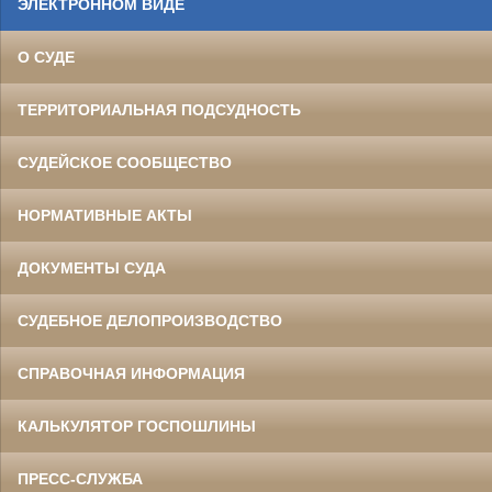
ЭЛЕКТРОННОМ ВИДЕ
О СУДЕ
ТЕРРИТОРИАЛЬНАЯ ПОДСУДНОСТЬ
СУДЕЙСКОЕ СООБЩЕСТВО
НОРМАТИВНЫЕ АКТЫ
ДОКУМЕНТЫ СУДА
СУДЕБНОЕ ДЕЛОПРОИЗВОДСТВО
СПРАВОЧНАЯ ИНФОРМАЦИЯ
КАЛЬКУЛЯТОР ГОСПОШЛИНЫ
ПРЕСС-СЛУЖБА