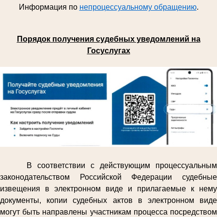
Информация по
непроцессуальному обращению
.
Порядок получения судебных уведомлений на
Госуслугах
В соответствии с действующим процессуальным
законодательством Российской Федерации судебные
извещения в электронном виде и прилагаемые к нему
документы, копии судебных актов в электронном виде
могут быть направлены участникам процесса посредством