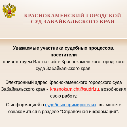
КРАСНОКАМЕНСКИЙ ГОРОДСКОЙ
СУД ЗАБАЙКАЛЬСКОГО КРАЯ
Уважаемые
участники судебных процессов,
посетители
приветствуем Вас на сайте Краснокаменского городского
суда Забайкальского края!
Электронный адрес Краснокаменского городского суда
Забайкальского края -
krasnokam.cht@sudrf.ru
,
возобновил
свою работу.
С информацией о
судебных примирителях
, вы можете
ознакомиться в разделе "Справочная информация".