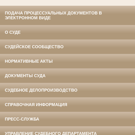
ПОДАЧА ПРОЦЕССУАЛЬНЫХ ДОКУМЕНТОВ В
ЭЛЕКТРОННОМ ВИДЕ
О СУДЕ
СУДЕЙСКОЕ СООБЩЕСТВО
НОРМАТИВНЫЕ АКТЫ
ДОКУМЕНТЫ СУДА
СУДЕБНОЕ ДЕЛОПРОИЗВОДСТВО
СПРАВОЧНАЯ ИНФОРМАЦИЯ
ПРЕСС-СЛУЖБА
УПРАВЛЕНИЕ СУДЕБНОГО ДЕПАРТАМЕНТА