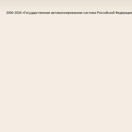
2006-2026
«Государственная автоматизированная система Российской Федераци