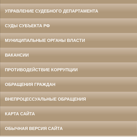
УПРАВЛЕНИЕ СУДЕБНОГО ДЕПАРТАМЕНТА
СУДЫ СУБЪЕКТА РФ
МУНИЦИПАЛЬНЫЕ ОРГАНЫ ВЛАСТИ
ВАКАНСИИ
ПРОТИВОДЕЙСТВИЕ КОРРУПЦИИ
ОБРАЩЕНИЯ ГРАЖДАН
ВНЕПРОЦЕССУАЛЬНЫЕ ОБРАЩЕНИЯ
КАРТА САЙТА
ОБЫЧНАЯ ВЕРСИЯ САЙТА