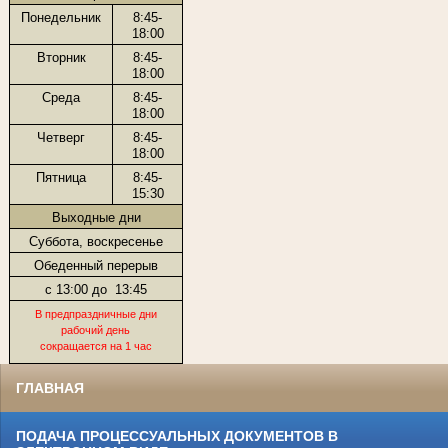
Понедельник
8:45-
18:00
Вторник
8:45-
18:00
Среда
8:45-
18:00
Четверг
8:45-
18:00
Пятница
8:45-
15:30
Выходные дни
Суббота, воскресенье
Обеденный перерыв
с 13:00 до
13:45
В предпраздничные дни
рабочий день
сокращается на 1 час
ГЛАВНАЯ
ПОДАЧА ПРОЦЕССУАЛЬНЫХ ДОКУМЕНТОВ В