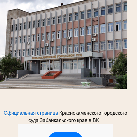
Официальная страница
Краснокаменского городского
суда Забайкальского края в ВК