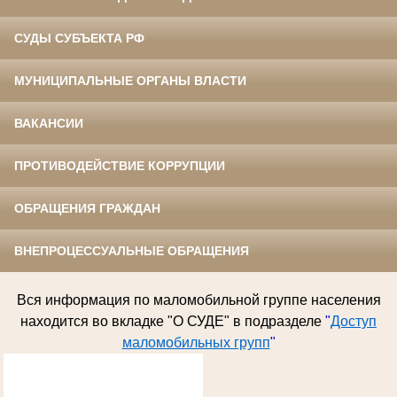
СУДЫ СУБЪЕКТА РФ
МУНИЦИПАЛЬНЫЕ ОРГАНЫ ВЛАСТИ
ВАКАНСИИ
ПРОТИВОДЕЙСТВИЕ КОРРУПЦИИ
ОБРАЩЕНИЯ ГРАЖДАН
ВНЕПРОЦЕССУАЛЬНЫЕ ОБРАЩЕНИЯ
Вся информация по
маломобильной группе населения
находится во вкладке "О СУДЕ" в подразделе
"
Доступ
маломобильных групп
"