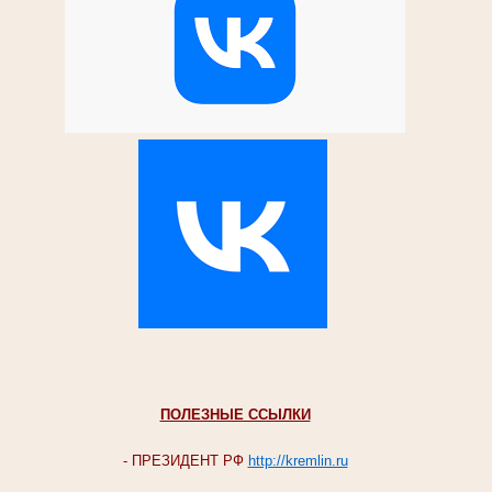
ПОЛЕЗНЫЕ ССЫЛКИ
- ПРЕЗИДЕНТ РФ
http://kremlin.ru