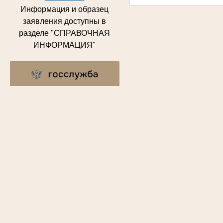
Информация и образец
заявления доступны в
разделе "СПРАВОЧНАЯ
ИНФОРМАЦИЯ"