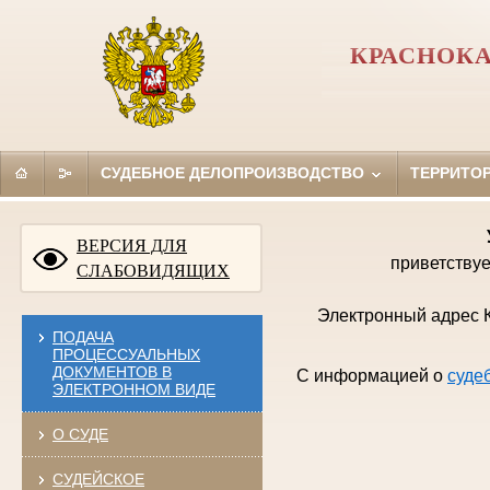
КРАСНОКА
СУДЕБНОЕ ДЕЛОПРОИЗВОДСТВО
ТЕРРИТО
ВЕРСИЯ ДЛЯ
приветствуе
СЛАБОВИДЯЩИХ
Электронный адрес К
ПОДАЧА
ПРОЦЕССУАЛЬНЫХ
ДОКУМЕНТОВ В
С информацией о
суде
ЭЛЕКТРОННОМ ВИДЕ
О СУДЕ
СУДЕЙСКОЕ