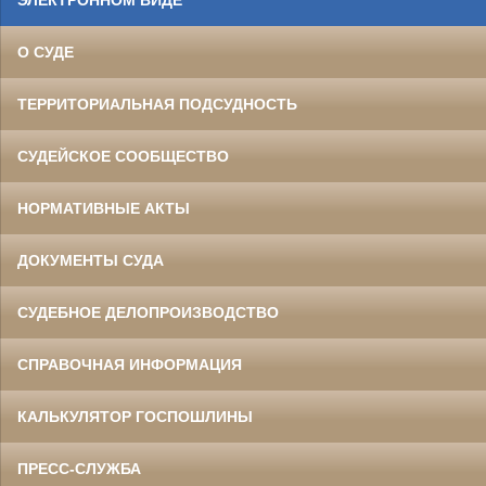
О СУДЕ
ТЕРРИТОРИАЛЬНАЯ ПОДСУДНОСТЬ
СУДЕЙСКОЕ СООБЩЕСТВО
НОРМАТИВНЫЕ АКТЫ
ДОКУМЕНТЫ СУДА
СУДЕБНОЕ ДЕЛОПРОИЗВОДСТВО
СПРАВОЧНАЯ ИНФОРМАЦИЯ
КАЛЬКУЛЯТОР ГОСПОШЛИНЫ
ПРЕСС-СЛУЖБА