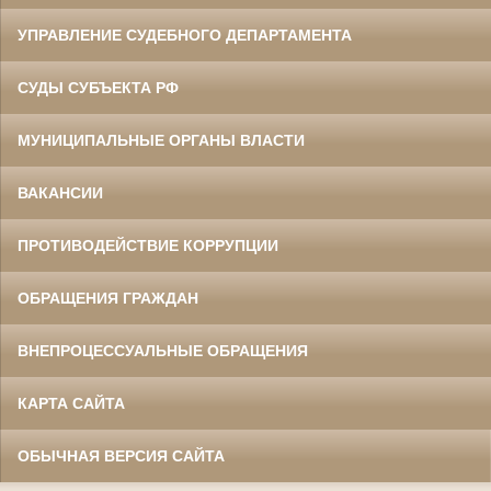
УПРАВЛЕНИЕ СУДЕБНОГО ДЕПАРТАМЕНТА
СУДЫ СУБЪЕКТА РФ
МУНИЦИПАЛЬНЫЕ ОРГАНЫ ВЛАСТИ
ВАКАНСИИ
ПРОТИВОДЕЙСТВИЕ КОРРУПЦИИ
ОБРАЩЕНИЯ ГРАЖДАН
ВНЕПРОЦЕССУАЛЬНЫЕ ОБРАЩЕНИЯ
КАРТА САЙТА
ОБЫЧНАЯ ВЕРСИЯ САЙТА