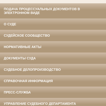
ПОДАЧА ПРОЦЕССУАЛЬНЫХ ДОКУМЕНТОВ В
ЭЛЕКТРОННОМ ВИДЕ
О СУДЕ
СУДЕЙСКОЕ СООБЩЕСТВО
НОРМАТИВНЫЕ АКТЫ
ДОКУМЕНТЫ СУДА
СУДЕБНОЕ ДЕЛОПРОИЗВОДСТВО
СПРАВОЧНАЯ ИНФОРМАЦИЯ
ПРЕСС-СЛУЖБА
УПРАВЛЕНИЕ СУДЕБНОГО ДЕПАРТАМЕНТА