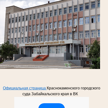
Официальная страница
Краснокаменского городского
суда Забайкальского края в ВК