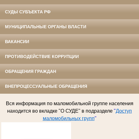
СУДЫ СУБЪЕКТА РФ
МУНИЦИПАЛЬНЫЕ ОРГАНЫ ВЛАСТИ
ВАКАНСИИ
ПРОТИВОДЕЙСТВИЕ КОРРУПЦИИ
ОБРАЩЕНИЯ ГРАЖДАН
ВНЕПРОЦЕССУАЛЬНЫЕ ОБРАЩЕНИЯ
Вся информация по
маломобильной группе населения
находится во вкладке "О СУДЕ" в подразделе
"
Доступ
маломобильных групп
"