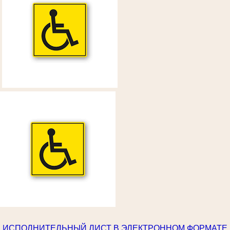
ИСПОЛНИТЕЛЬНЫЙ ЛИСТ В ЭЛЕКТРОННОМ ФОРМАТЕ