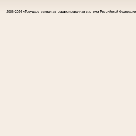
2006-2026
«Государственная автоматизированная система Российской Федераци