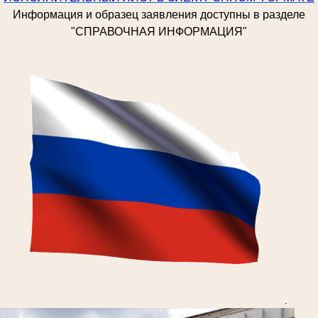
Информация и образец заявления доступны в разделе
"СПРАВОЧНАЯ ИНФОРМАЦИЯ"
.