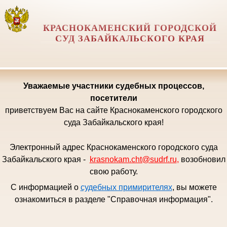
КРАСНОКАМЕНСКИЙ ГОРОДСКОЙ
СУД ЗАБАЙКАЛЬСКОГО КРАЯ
Уважаемые
участники судебных процессов,
посетители
приветствуем Вас на сайте Краснокаменского городского
суда Забайкальского края!
Электронный адрес Краснокаменского городского суда
Забайкальского края -
krasnokam.cht@sudrf.ru
,
возобновил
свою работу.
С информацией о
судебных примирителях
, вы можете
ознакомиться в разделе "Справочная информация".