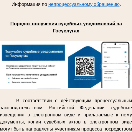
Информация по
непроцессуальному обращению
.
Порядок получения судебных уведомлений на
Госуслугах
В соответствии с действующим процессуальным
законодательством Российской Федерации судебные
извещения в электронном виде и прилагаемые к нему
документы, копии судебных актов в электронном виде
могут быть направлены участникам процесса посредством