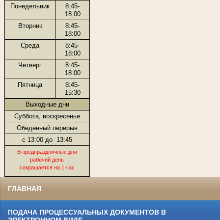
Понедельник
8:45-
18:00
Вторник
8:45-
18:00
Среда
8:45-
18:00
Четверг
8:45-
18:00
Пятница
8:45-
15:30
Выходные дни
Суббота, воскресенье
Обеденный перерыв
с 13:00 до
13:45
В предпраздничные дни
рабочий день
сокращается на 1 час
ГЛАВНАЯ
ПОДАЧА ПРОЦЕССУАЛЬНЫХ ДОКУМЕНТОВ В
ЭЛЕКТРОННОМ ВИДЕ