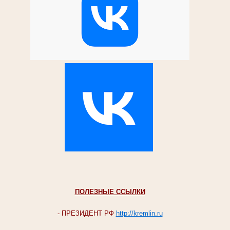
ПОЛЕЗНЫЕ ССЫЛКИ
- ПРЕЗИДЕНТ РФ
http://kremlin.ru