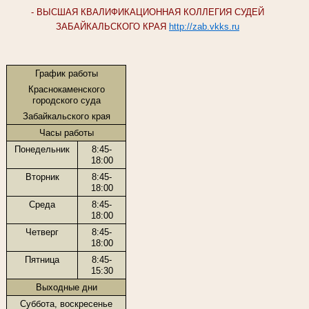
- ВЫСШАЯ КВАЛИФИКАЦИОННАЯ КОЛЛЕГИЯ СУДЕЙ
ЗАБАЙКАЛЬСКОГО КРАЯ
http://zab.vkks.ru
График работы
Краснокаменского
городского суда
Забайкальского края
Часы работы
Понедельник
8:45-
18:00
Вторник
8:45-
18:00
Среда
8:45-
18:00
Четверг
8:45-
18:00
Пятница
8:45-
15:30
Выходные дни
Суббота, воскресенье