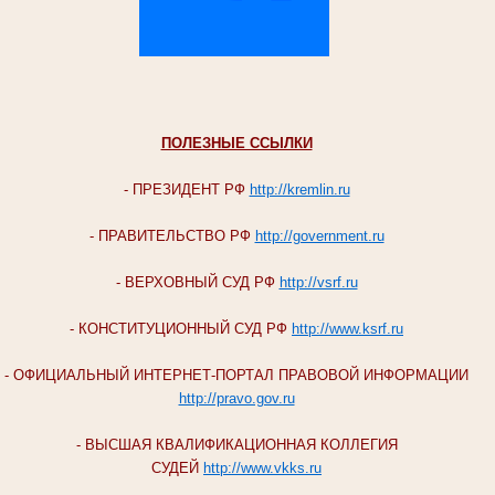
ПОЛЕЗНЫЕ ССЫЛКИ
- ПРЕЗИДЕНТ РФ
http://kremlin.ru
- ПРАВИТЕЛЬСТВО РФ
http://government.ru
- ВЕРХОВНЫЙ СУД РФ
http://vsrf.ru
- КОНСТИТУЦИОННЫЙ СУД РФ
http://www.ksrf.ru
- ОФИЦИАЛЬНЫЙ ИНТЕРНЕТ-ПОРТАЛ ПРАВОВОЙ ИНФОРМАЦИИ
http://pravo.gov.ru
- ВЫСШАЯ КВАЛИФИКАЦИОННАЯ КОЛЛЕГИЯ
СУДЕЙ
http://www.vkks.ru