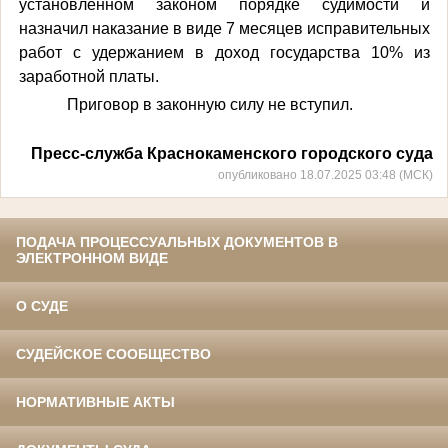
установленном законом порядке судимости и
назначил наказание в виде 7 месяцев исправительных
работ с удержанием в доход государства 10% из
заработной платы.
Приговор в законную силу не вступил.
Пресс-служба Краснокаменского городского суда
опубликовано 18.07.2025 03:48 (МСК)
ПОДАЧА ПРОЦЕССУАЛЬНЫХ ДОКУМЕНТОВ В
ЭЛЕКТРОННОМ ВИДЕ
О СУДЕ
СУДЕЙСКОЕ СООБЩЕСТВО
НОРМАТИВНЫЕ АКТЫ