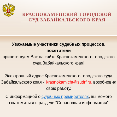
КРАСНОКАМЕНСКИЙ ГОРОДСКОЙ
СУД ЗАБАЙКАЛЬСКОГО КРАЯ
Уважаемые
участники судебных процессов,
посетители
приветствуем Вас на сайте Краснокаменского городского
суда Забайкальского края!
Электронный адрес Краснокаменского городского суда
Забайкальского края -
krasnokam.cht@sudrf.ru
,
возобновил
свою работу.
С информацией о
судебных примирителях
, вы можете
ознакомиться в разделе "Справочная информация".