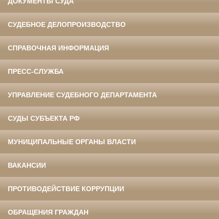
ДОКУМЕНТЫ СУДА
СУДЕБНОЕ ДЕЛОПРОИЗВОДСТВО
СПРАВОЧНАЯ ИНФОРМАЦИЯ
ПРЕСС-СЛУЖБА
УПРАВЛЕНИЕ СУДЕБНОГО ДЕПАРТАМЕНТА
СУДЫ СУБЪЕКТА РФ
МУНИЦИПАЛЬНЫЕ ОРГАНЫ ВЛАСТИ
ВАКАНСИИ
ПРОТИВОДЕЙСТВИЕ КОРРУПЦИИ
ОБРАЩЕНИЯ ГРАЖДАН