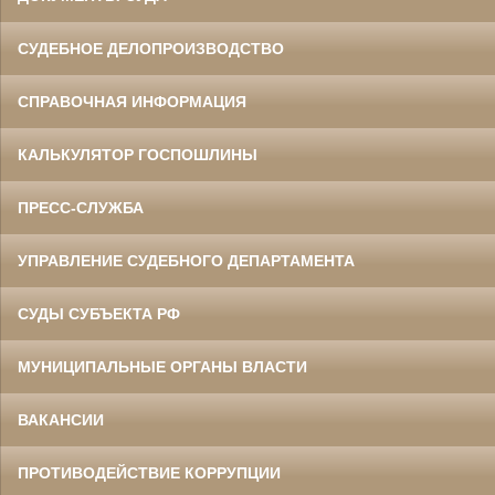
СУДЕБНОЕ ДЕЛОПРОИЗВОДСТВО
СПРАВОЧНАЯ ИНФОРМАЦИЯ
КАЛЬКУЛЯТОР ГОСПОШЛИНЫ
ПРЕСС-СЛУЖБА
УПРАВЛЕНИЕ СУДЕБНОГО ДЕПАРТАМЕНТА
СУДЫ СУБЪЕКТА РФ
МУНИЦИПАЛЬНЫЕ ОРГАНЫ ВЛАСТИ
ВАКАНСИИ
ПРОТИВОДЕЙСТВИЕ КОРРУПЦИИ