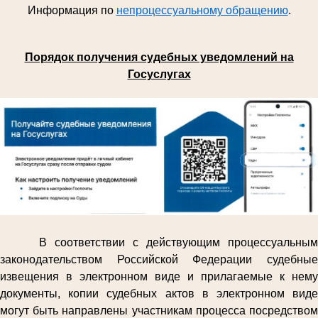
Информация по
непроцессуальному обращению
.
Порядок получения судебных уведомлений на
Госуслугах
В соответствии с действующим процессуальным
законодательством Российской Федерации судебные
извещения в электронном виде и прилагаемые к нему
документы, копии судебных актов в электронном виде
могут быть направлены участникам процесса посредством