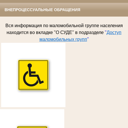
ВНЕПРОЦЕССУАЛЬНЫЕ ОБРАЩЕНИЯ
Вся информация по
маломобильной группе населения
находится во вкладке "О СУДЕ" в подразделе
"
Доступ
маломобильных групп
"