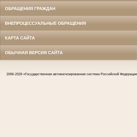
ОБРАЩЕНИЯ ГРАЖДАН
ВНЕПРОЦЕССУАЛЬНЫЕ ОБРАЩЕНИЯ
КАРТА САЙТА
ОБЫЧНАЯ ВЕРСИЯ САЙТА
2006-2026
«Государственная автоматизированная система Российской Федераци