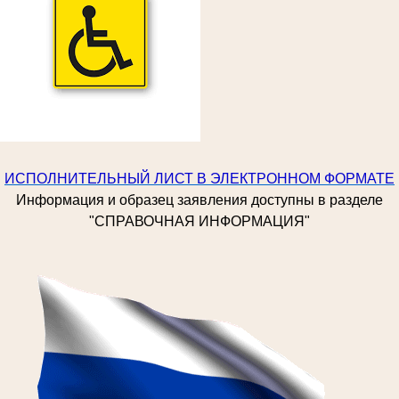
ИСПОЛНИТЕЛЬНЫЙ ЛИСТ В ЭЛЕКТРОННОМ ФОРМАТЕ
Информация и образец заявления доступны в разделе
"СПРАВОЧНАЯ ИНФОРМАЦИЯ"