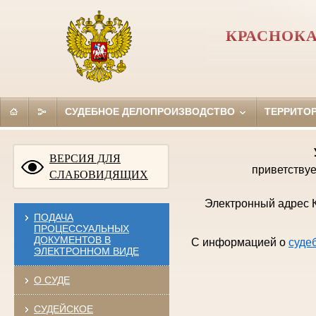
КРАСНОКА
СУДЕБНОЕ ДЕЛОПРОИЗВОДСТВО
ТЕРРИТО
ВЕРСИЯ ДЛЯ
приветствуе
СЛАБОВИДЯЩИХ
Электронный адрес К
ПОДАЧА
ПРОЦЕССУАЛЬНЫХ
ДОКУМЕНТОВ В
С информацией о
суде
ЭЛЕКТРОННОМ ВИДЕ
О СУДЕ
СУДЕЙСКОЕ