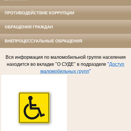
ПРОТИВОДЕЙСТВИЕ КОРРУПЦИИ
ОБРАЩЕНИЯ ГРАЖДАН
ВНЕПРОЦЕССУАЛЬНЫЕ ОБРАЩЕНИЯ
Вся информация по
маломобильной группе населения
находится во вкладке "О СУДЕ" в подразделе
"
Доступ
маломобильных групп
"