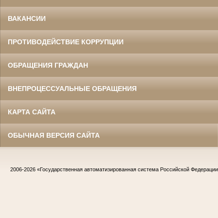
ВАКАНСИИ
ПРОТИВОДЕЙСТВИЕ КОРРУПЦИИ
ОБРАЩЕНИЯ ГРАЖДАН
ВНЕПРОЦЕССУАЛЬНЫЕ ОБРАЩЕНИЯ
КАРТА САЙТА
ОБЫЧНАЯ ВЕРСИЯ САЙТА
2006-2026
«Государственная автоматизированная система Российской Федераци