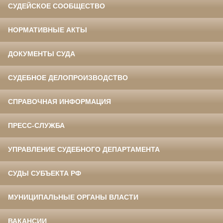
СУДЕЙСКОЕ СООБЩЕСТВО
НОРМАТИВНЫЕ АКТЫ
ДОКУМЕНТЫ СУДА
СУДЕБНОЕ ДЕЛОПРОИЗВОДСТВО
СПРАВОЧНАЯ ИНФОРМАЦИЯ
ПРЕСС-СЛУЖБА
УПРАВЛЕНИЕ СУДЕБНОГО ДЕПАРТАМЕНТА
СУДЫ СУБЪЕКТА РФ
МУНИЦИПАЛЬНЫЕ ОРГАНЫ ВЛАСТИ
ВАКАНСИИ