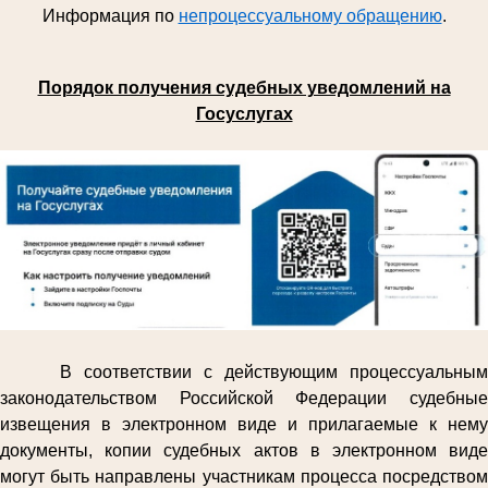
Информация по
непроцессуальному обращению
.
Порядок получения судебных уведомлений на
Госуслугах
В соответствии с действующим процессуальным
законодательством Российской Федерации судебные
извещения в электронном виде и прилагаемые к нему
документы, копии судебных актов в электронном виде
могут быть направлены участникам процесса посредством