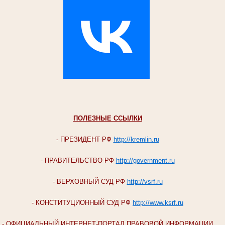
ПОЛЕЗНЫЕ ССЫЛКИ
- ПРЕЗИДЕНТ РФ
http://kremlin.ru
- ПРАВИТЕЛЬСТВО РФ
http://government.ru
- ВЕРХОВНЫЙ СУД РФ
http://vsrf.ru
- КОНСТИТУЦИОННЫЙ СУД РФ
http://www.ksrf.ru
- ОФИЦИАЛЬНЫЙ ИНТЕРНЕТ-ПОРТАЛ ПРАВОВОЙ ИНФОРМАЦИИ