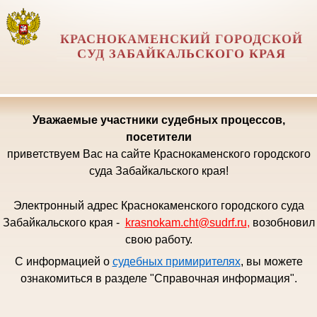
КРАСНОКАМЕНСКИЙ ГОРОДСКОЙ
СУД ЗАБАЙКАЛЬСКОГО КРАЯ
Уважаемые
участники судебных процессов,
посетители
приветствуем Вас на сайте Краснокаменского городского
суда Забайкальского края!
Электронный адрес Краснокаменского городского суда
Забайкальского края -
krasnokam.cht@sudrf.ru
,
возобновил
свою работу.
С информацией о
судебных примирителях
, вы можете
ознакомиться в разделе "Справочная информация".