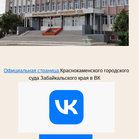
Официальная страница
Краснокаменского городского
суда Забайкальского края в ВК