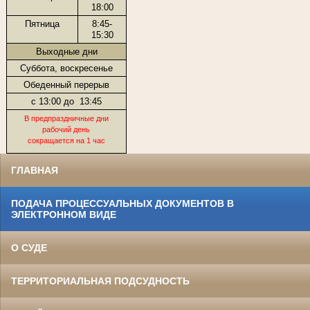
18:00
Пятница
8:45-
15:30
Выходные дни
Суббота, воскресенье
Обеденный перерыв
с 13:00 до
13:45
В предпраздничные дни
рабочий день
сокращается на 1 час
ГЛАВНАЯ
ПОДАЧА ПРОЦЕССУАЛЬНЫХ ДОКУМЕНТОВ В
ЭЛЕКТРОННОМ ВИДЕ
О СУДЕ
ТЕРРИТОРИАЛЬНАЯ ПОДСУДНОСТЬ