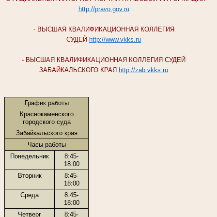
http://pravo.gov.ru
- ВЫСШАЯ КВАЛИФИКАЦИОННАЯ КОЛЛЕГИЯ
СУДЕЙ
http://www.vkks.ru
- ВЫСШАЯ КВАЛИФИКАЦИОННАЯ КОЛЛЕГИЯ СУДЕЙ
ЗАБАЙКАЛЬСКОГО КРАЯ
http://zab.vkks.ru
График работы
Краснокаменского
городского суда
Забайкальского края
Часы работы
Понедельник
8:45-
18:00
Вторник
8:45-
18:00
Среда
8:45-
18:00
Четверг
8:45-