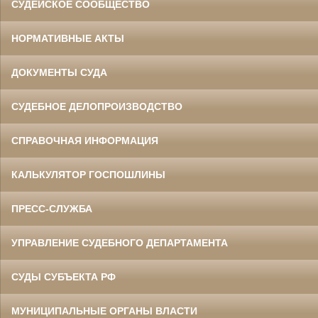
СУДЕЙСКОЕ СООБЩЕСТВО
НОРМАТИВНЫЕ АКТЫ
ДОКУМЕНТЫ СУДА
СУДЕБНОЕ ДЕЛОПРОИЗВОДСТВО
СПРАВОЧНАЯ ИНФОРМАЦИЯ
КАЛЬКУЛЯТОР ГОСПОШЛИНЫ
ПРЕСС-СЛУЖБА
УПРАВЛЕНИЕ СУДЕБНОГО ДЕПАРТАМЕНТА
СУДЫ СУБЪЕКТА РФ
МУНИЦИПАЛЬНЫЕ ОРГАНЫ ВЛАСТИ