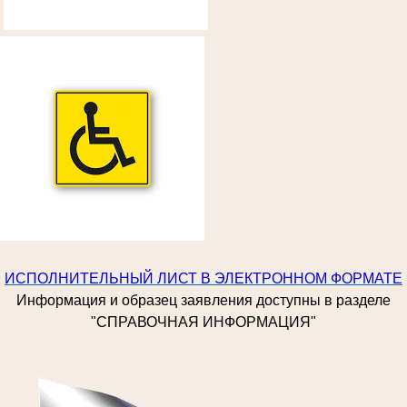
ИСПОЛНИТЕЛЬНЫЙ ЛИСТ В ЭЛЕКТРОННОМ ФОРМАТЕ
Информация и образец заявления доступны в разделе
"СПРАВОЧНАЯ ИНФОРМАЦИЯ"