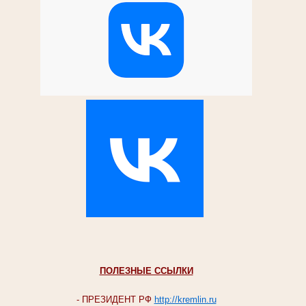
ПОЛЕЗНЫЕ ССЫЛКИ
- ПРЕЗИДЕНТ РФ
http://kremlin.ru