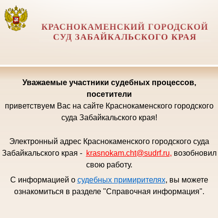
КРАСНОКАМЕНСКИЙ ГОРОДСКОЙ
СУД ЗАБАЙКАЛЬСКОГО КРАЯ
Уважаемые
участники судебных процессов,
посетители
приветствуем Вас на сайте Краснокаменского городского
суда Забайкальского края!
Электронный адрес Краснокаменского городского суда
Забайкальского края -
krasnokam.cht@sudrf.ru
,
возобновил
свою работу.
С информацией о
судебных примирителях
, вы можете
ознакомиться в разделе "Справочная информация".