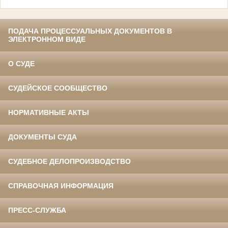
ПОДАЧА ПРОЦЕССУАЛЬНЫХ ДОКУМЕНТОВ В
ЭЛЕКТРОННОМ ВИДЕ
О СУДЕ
СУДЕЙСКОЕ СООБЩЕСТВО
НОРМАТИВНЫЕ АКТЫ
ДОКУМЕНТЫ СУДА
СУДЕБНОЕ ДЕЛОПРОИЗВОДСТВО
СПРАВОЧНАЯ ИНФОРМАЦИЯ
ПРЕСС-СЛУЖБА