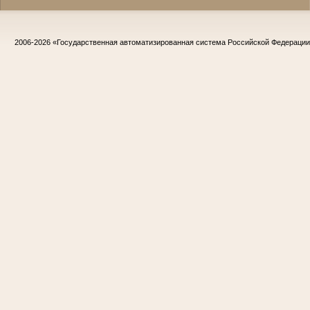
2006-2026
«Государственная автоматизированная система Российской Федераци