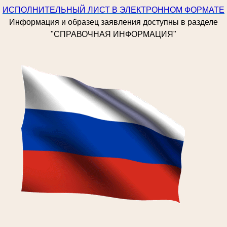
ИСПОЛНИТЕЛЬНЫЙ ЛИСТ В ЭЛЕКТРОННОМ ФОРМАТЕ
Информация и образец заявления доступны в разделе
"СПРАВОЧНАЯ ИНФОРМАЦИЯ"
.