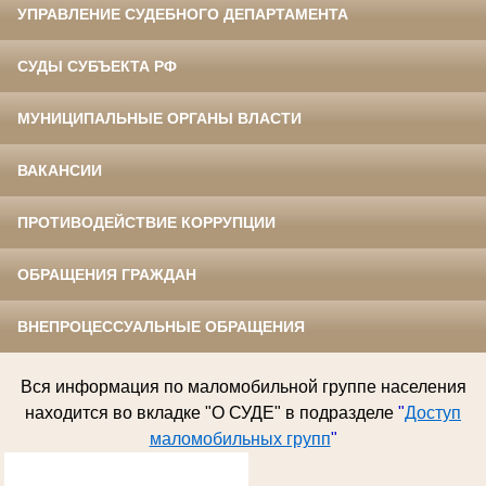
УПРАВЛЕНИЕ СУДЕБНОГО ДЕПАРТАМЕНТА
СУДЫ СУБЪЕКТА РФ
МУНИЦИПАЛЬНЫЕ ОРГАНЫ ВЛАСТИ
ВАКАНСИИ
ПРОТИВОДЕЙСТВИЕ КОРРУПЦИИ
ОБРАЩЕНИЯ ГРАЖДАН
ВНЕПРОЦЕССУАЛЬНЫЕ ОБРАЩЕНИЯ
Вся информация по
маломобильной группе населения
находится во вкладке "О СУДЕ" в подразделе
"
Доступ
маломобильных групп
"