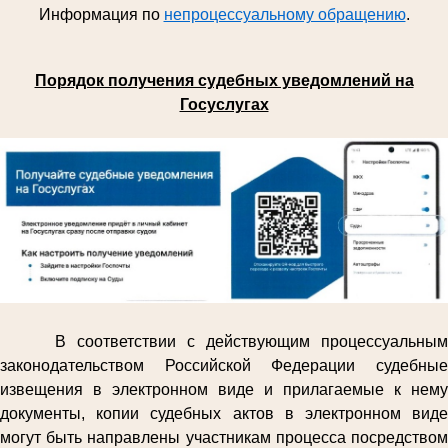
Информация по
непроцессуальному обращению
.
Порядок получения судебных уведомлений на
Госуслугах
В соответствии с действующим процессуальным
законодательством Российской Федерации судебные
извещения в электронном виде и прилагаемые к нему
документы, копии судебных актов в электронном виде
могут быть направлены участникам процесса посредством