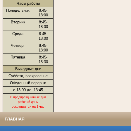
Часы работы
Понедельник
8:45-
18:00
Вторник
8:45-
18:00
Среда
8:45-
18:00
Четверг
8:45-
18:00
Пятница
8:45-
15:30
Выходные дни
Суббота, воскресенье
Обеденный перерыв
с 13:00 до
13:45
В предпраздничные дни
рабочий день
сокращается на 1 час
ГЛАВНАЯ