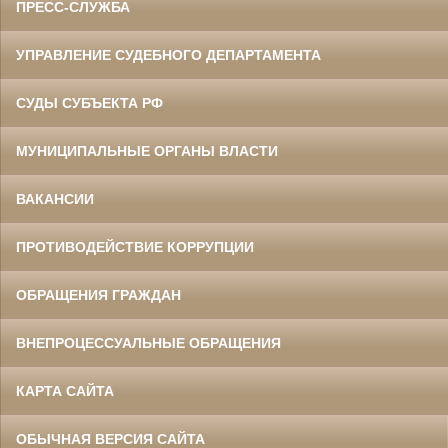
ПРЕСС-СЛУЖБА
УПРАВЛЕНИЕ СУДЕБНОГО ДЕПАРТАМЕНТА
СУДЫ СУБЪЕКТА РФ
МУНИЦИПАЛЬНЫЕ ОРГАНЫ ВЛАСТИ
ВАКАНСИИ
ПРОТИВОДЕЙСТВИЕ КОРРУПЦИИ
ОБРАЩЕНИЯ ГРАЖДАН
ВНЕПРОЦЕССУАЛЬНЫЕ ОБРАЩЕНИЯ
КАРТА САЙТА
ОБЫЧНАЯ ВЕРСИЯ САЙТА