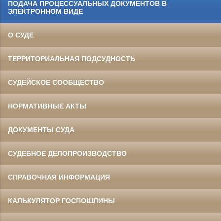
ПОДАЧА ПРОЦЕССУАЛЬНЫХ ДОКУМЕНТОВ В
ЭЛЕКТРОННОМ ВИДЕ
О СУДЕ
ТЕРРИТОРИАЛЬНАЯ ПОДСУДНОСТЬ
СУДЕЙСКОЕ СООБЩЕСТВО
НОРМАТИВНЫЕ АКТЫ
ДОКУМЕНТЫ СУДА
СУДЕБНОЕ ДЕЛОПРОИЗВОДСТВО
СПРАВОЧНАЯ ИНФОРМАЦИЯ
КАЛЬКУЛЯТОР ГОСПОШЛИНЫ