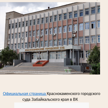
Официальная страница
Краснокаменского городского
суда Забайкальского края в ВК