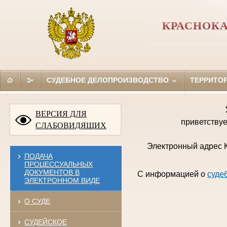
КРАСНОКА
СУДЕБНОЕ ДЕЛОПРОИЗВОДСТВО
ТЕРРИТО
ВЕРСИЯ ДЛЯ
приветствуе
СЛАБОВИДЯЩИХ
Электронный адрес К
ПОДАЧА
ПРОЦЕССУАЛЬНЫХ
ДОКУМЕНТОВ В
С информацией о
суде
ЭЛЕКТРОННОМ ВИДЕ
О СУДЕ
СУДЕЙСКОЕ