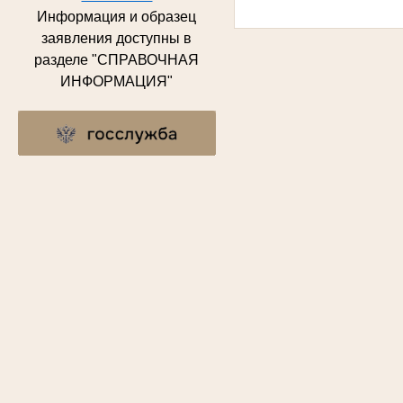
Информация и образец
заявления доступны в
разделе "СПРАВОЧНАЯ
ИНФОРМАЦИЯ"