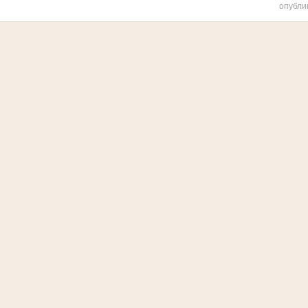
опубли