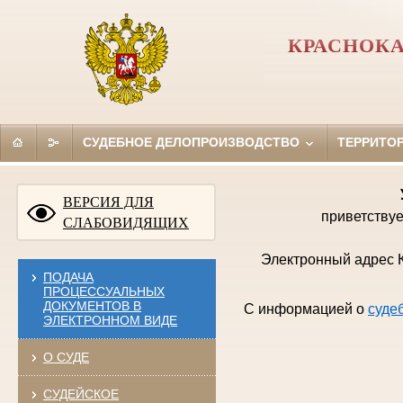
КРАСНОКА
СУДЕБНОЕ ДЕЛОПРОИЗВОДСТВО
ТЕРРИТО
ВЕРСИЯ ДЛЯ
приветствуе
СЛАБОВИДЯЩИХ
Электронный адрес К
ПОДАЧА
ПРОЦЕССУАЛЬНЫХ
ДОКУМЕНТОВ В
С информацией о
суде
ЭЛЕКТРОННОМ ВИДЕ
О СУДЕ
СУДЕЙСКОЕ