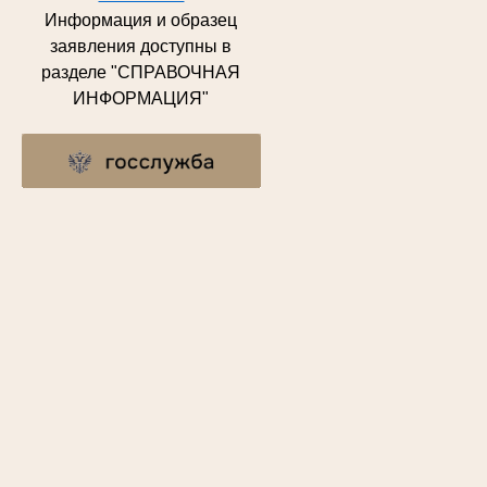
Информация и образец
заявления доступны в
разделе "СПРАВОЧНАЯ
ИНФОРМАЦИЯ"