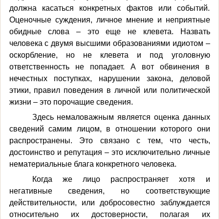
должна касаться конкретных фактов или событий.
Оценочные суждения, личное мнение и неприятные
обидные слова – это еще не клевета. Назвать
человека с двумя высшими образованиями идиотом –
оскорбление, но не клевета и под уголовную
ответственность не попадает. А вот обвинения в
нечестных поступках, нарушении закона, деловой
этики, правил поведения в личной или политической
жизни – это порочащие сведения.
Здесь немаловажным является оценка данных
сведений самим лицом, в отношении которого они
распространены. Это связано с тем, что честь,
достоинство и репутация – это исключительно личные
нематериальные блага конкретного человека.
Когда же лицо распространяет хотя и
негативные сведения, но соответствующие
действительности, или добросовестно заблуждается
относительно их достоверности, полагая их