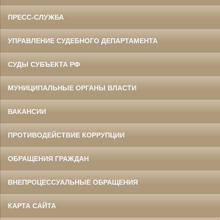
ПРЕСС-СЛУЖБА
УПРАВЛЕНИЕ СУДЕБНОГО ДЕПАРТАМЕНТА
СУДЫ СУБЪЕКТА РФ
МУНИЦИПАЛЬНЫЕ ОРГАНЫ ВЛАСТИ
ВАКАНСИИ
ПРОТИВОДЕЙСТВИЕ КОРРУПЦИИ
ОБРАЩЕНИЯ ГРАЖДАН
ВНЕПРОЦЕССУАЛЬНЫЕ ОБРАЩЕНИЯ
КАРТА САЙТА