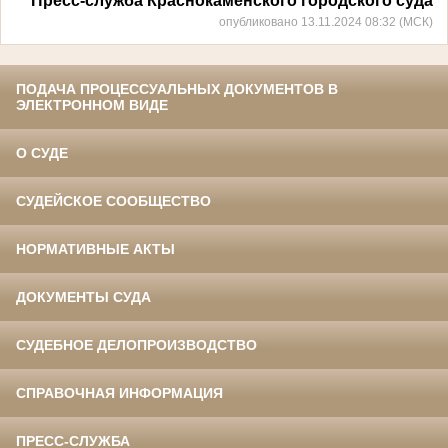
Пресс-служба Краснокаменского городского суда
опубликовано 13.11.2024 08:32 (МСК)
ПОДАЧА ПРОЦЕССУАЛЬНЫХ ДОКУМЕНТОВ В
ЭЛЕКТРОННОМ ВИДЕ
О СУДЕ
СУДЕЙСКОЕ СООБЩЕСТВО
НОРМАТИВНЫЕ АКТЫ
ДОКУМЕНТЫ СУДА
СУДЕБНОЕ ДЕЛОПРОИЗВОДСТВО
СПРАВОЧНАЯ ИНФОРМАЦИЯ
ПРЕСС-СЛУЖБА