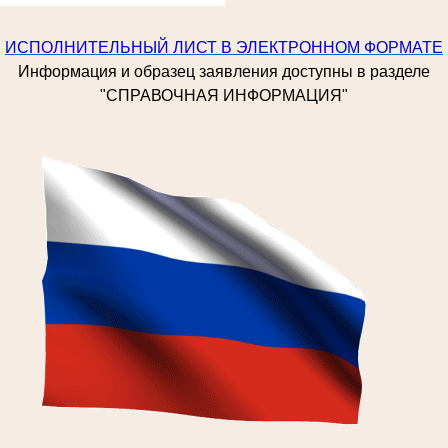
ИСПОЛНИТЕЛЬНЫЙ ЛИСТ В ЭЛЕКТРОННОМ ФОРМАТЕ
Информация и образец заявления доступны в разделе
"СПРАВОЧНАЯ ИНФОРМАЦИЯ"