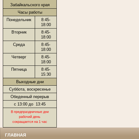
Забайкальского края
Часы работы
Понедельник
8:45-
18:00
Вторник
8:45-
18:00
Среда
8:45-
18:00
Четверг
8:45-
18:00
Пятница
8:45-
15:30
Выходные дни
Суббота, воскресенье
Обеденный перерыв
с 13:00 до
13:45
В предпраздничные дни
рабочий день
сокращается на 1 час
ГЛАВНАЯ