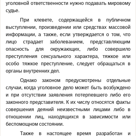
уголовной ответственности нужно подавать мировому
судье.
При клевете, содержащейся в публичном
выступлении, произведении или средствах массовой
информации, а также, если утверждается о том, что
лицо страдает заболеванием, представляющим
опасность для окружающих, либо совершило
преступления сексуального характера, тяжкое или
особо тяжкое преступление, следует обращаться в
органы внутренних дел.
Однако законом предусмотрены отдельные
случаи, когда уголовное дело может быть возбуждено
и при отсутствии заявления потерпевшего либо его
законного представителя. К их числу относятся факты
совершения деяний неизвестными лицами либо в
отношении лиц, находящихся в зависимости или
беспомощном состоянии.
Также в настоящее время разработан и