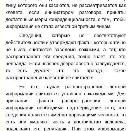
лицу, которого они касаются, не рассматривается как
клевета, если инициатором разговора приняты
достаточные меры конфиденциальности, с тем, чтобы
информация не стала известной третьим лицам.
Сведения, которые не соответствуют
действительности и утверждают факты, которых точно
не было, считаются заведомо ложными, а тот, кто
распространяет эти сведения, точно знает, что это
неправда. Если человек добросовестно заблуждается,
то есть думает, что это правда,– такое
распространение клеветой не считается.
Не все случаи распространения ложной
информации считаются уголовно наказуемыми. Для
признания фактов распространения ложной
информации необходимо подтверждение того, что
сведения являются именно порочащими человека, то
есть они умаляют честь и достоинство человека,
подрывают его репутацию. При этом информация