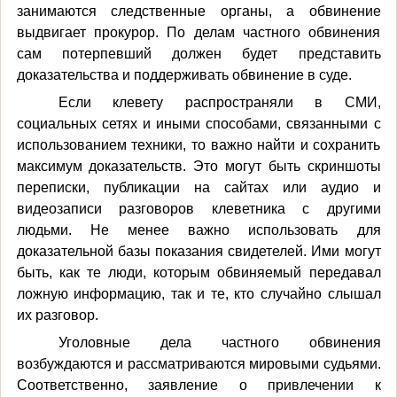
занимаются следственные органы, а обвинение
выдвигает прокурор. По делам частного обвинения
сам потерпевший должен будет представить
доказательства и поддерживать обвинение в суде.
Если клевету распространяли в СМИ,
социальных сетях и иными способами, связанными с
использованием техники, то важно найти и сохранить
максимум доказательств. Это могут быть скриншоты
переписки, публикации на сайтах или аудио и
видеозаписи разговоров клеветника с другими
людьми. Не менее важно использовать для
доказательной базы показания свидетелей. Ими могут
быть, как те люди, которым обвиняемый передавал
ложную информацию, так и те, кто случайно слышал
их разговор.
Уголовные дела частного обвинения
возбуждаются и рассматриваются мировыми судьями.
Соответственно, заявление о привлечении к