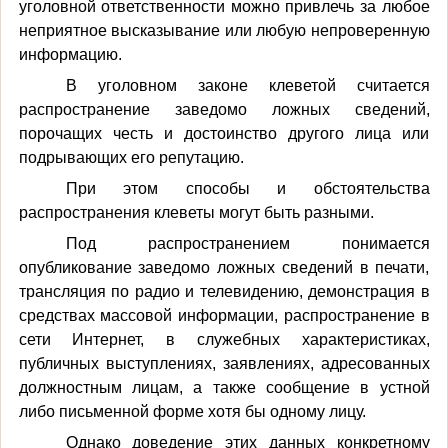
уголовной ответственности можно привлечь за любое
неприятное высказывание или любую непроверенную
информацию.
В уголовном законе клеветой считается
распространение заведомо ложных сведений,
порочащих честь и достоинство другого лица или
подрывающих его репутацию.
При этом способы и обстоятельства
распространения клеветы могут быть разными.
Под распространением понимается
опубликование заведомо ложных сведений в печати,
трансляция по радио и телевидению, демонстрация в
средствах массовой информации, распространение в
сети Интернет, в служебных характеристиках,
публичных выступлениях, заявлениях, адресованных
должностным лицам, а также сообщение в устной
либо письменной форме хотя бы одному лицу.
Однако доведение этих данных конкретному