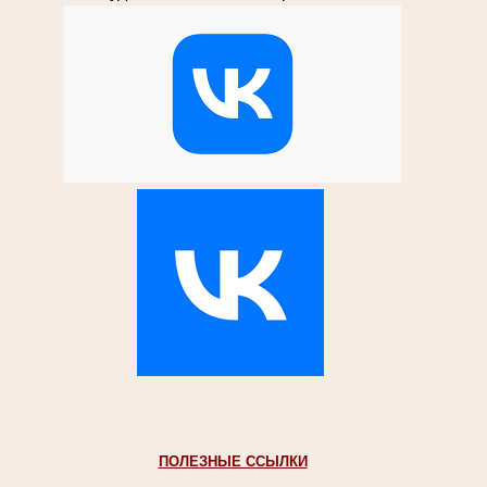
ПОЛЕЗНЫЕ ССЫЛКИ