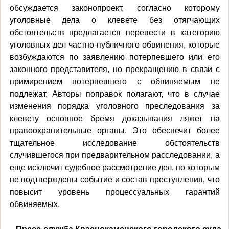
обсуждается законопроект, согласно которому
уголовные дела о клевете без отягчающих
обстоятельств предлагается перевести в категорию
уголовных дел частно-публичного обвинения, которые
возбуждаются по заявлению потерпевшего или его
законного представителя, но прекращению в связи с
примирением потерпевшего с обвиняемым не
подлежат. Авторы поправок полагают, что в случае
изменения порядка уголовного преследования за
клевету основное бремя доказывания ляжет на
правоохранительные органы. Это обеспечит более
тщательное исследование обстоятельств
случившегося при предварительном расследовании, а
еще исключит судебное рассмотрение дел, по которым
не подтверждены событие и состав преступления, что
повысит уровень процессуальных гарантий
обвиняемых.