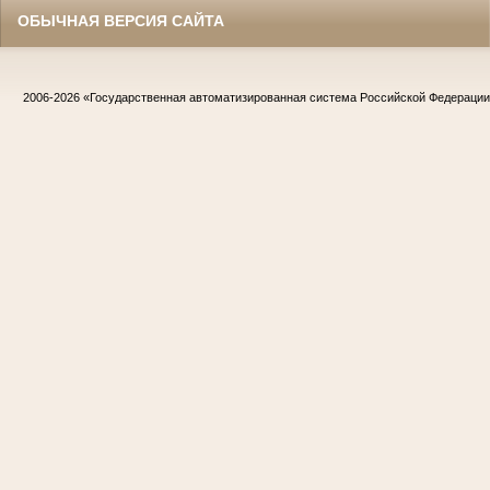
ОБЫЧНАЯ ВЕРСИЯ САЙТА
2006-2026
«Государственная автоматизированная система Российской Федераци