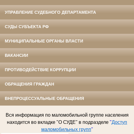
УПРАВЛЕНИЕ СУДЕБНОГО ДЕПАРТАМЕНТА
СУДЫ СУБЪЕКТА РФ
МУНИЦИПАЛЬНЫЕ ОРГАНЫ ВЛАСТИ
ВАКАНСИИ
ПРОТИВОДЕЙСТВИЕ КОРРУПЦИИ
ОБРАЩЕНИЯ ГРАЖДАН
ВНЕПРОЦЕССУАЛЬНЫЕ ОБРАЩЕНИЯ
Вся информация по
маломобильной группе населения
находится во вкладке "О СУДЕ" в подразделе
"
Доступ
маломобильных групп
"