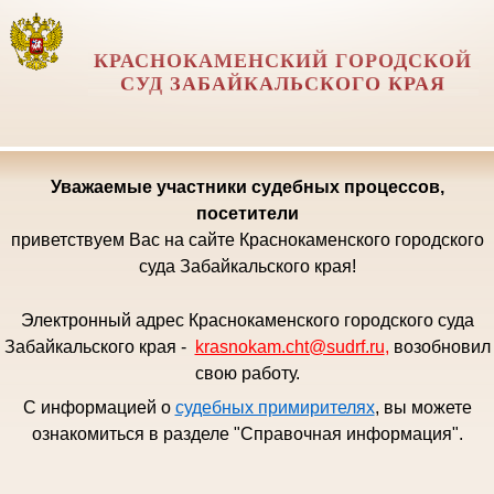
КРАСНОКАМЕНСКИЙ ГОРОДСКОЙ
СУД ЗАБАЙКАЛЬСКОГО КРАЯ
Уважаемые
участники судебных процессов,
посетители
приветствуем Вас на сайте Краснокаменского городского
суда Забайкальского края!
Электронный адрес Краснокаменского городского суда
Забайкальского края -
krasnokam.cht@sudrf.ru
,
возобновил
свою работу.
С информацией о
судебных примирителях
, вы можете
ознакомиться в разделе "Справочная информация".