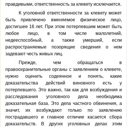
правдивыми, ответственность за клевету исключается.
К уголовной ответственности за клевету может
быть привлечено вменяемое физическое лицо,
достигшее 16 лет. При этом потерпевшим может быть
любое лицо, в том числе малолетний,
недееспособный, а также умерший, если
распространяемые позорящие сведения о нем
задевают честь живых лиц.
Прежде, чем обращаться в
правоохранительные органы с заявлением о клевете,
нужно оценить содеянное и понять, какие
доказательства действий виновного есть у
потерпевшего. Это важно, так как для возбуждения и
расследования уголовного дела необходима
доказательная база. Это дела частного обвинения, а
значит, их возбуждают только по заявлению
пострадавшего и главное отличие касается сбора
доказательств. В других уголовных делах этим