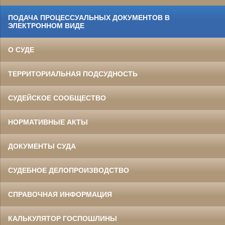
ПОДАЧА ПРОЦЕССУАЛЬНЫХ ДОКУМЕНТОВ В
ЭЛЕКТРОННОМ ВИДЕ
О СУДЕ
ТЕРРИТОРИАЛЬНАЯ ПОДСУДНОСТЬ
СУДЕЙСКОЕ СООБЩЕСТВО
НОРМАТИВНЫЕ АКТЫ
ДОКУМЕНТЫ СУДА
СУДЕБНОЕ ДЕЛОПРОИЗВОДСТВО
СПРАВОЧНАЯ ИНФОРМАЦИЯ
КАЛЬКУЛЯТОР ГОСПОШЛИНЫ