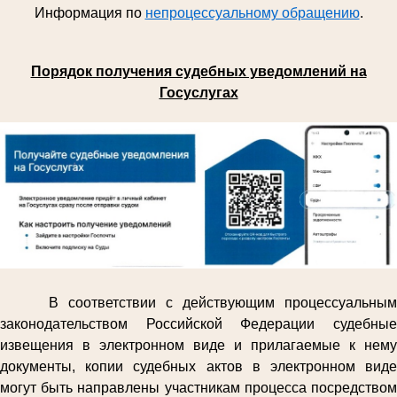
Информация по
непроцессуальному обращению
.
Порядок получения судебных уведомлений на
Госуслугах
В соответствии с действующим процессуальным
законодательством Российской Федерации судебные
извещения в электронном виде и прилагаемые к нему
документы, копии судебных актов в электронном виде
могут быть направлены участникам процесса посредством