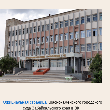
.
Официальная страница
Краснокаменского городского
суда Забайкальского края в ВК