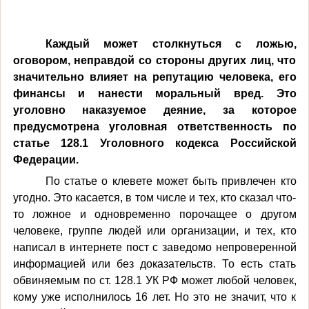
Каждый может столкнуться с ложью,
оговором, неправдой со стороны других лиц, что
значительно влияет на репутацию человека, его
финансы и нанести моральный вред. Это
уголовно наказуемое деяние, за которое
предусмотрена уголовная ответственность по
статье 128.1 Уголовного кодекса Российской
Федерации.
По статье о клевете может быть привлечен кто
угодно. Это касается, в том числе и тех, кто сказал что-
то ложное и одновременно порочащее о другом
человеке, группе людей или организации, и тех, кто
написал в интернете пост с заведомо непроверенной
информацией или без доказательств. То есть стать
обвиняемым по ст. 128.1 УК РФ может любой человек,
кому уже исполнилось 16 лет. Но это не значит, что к