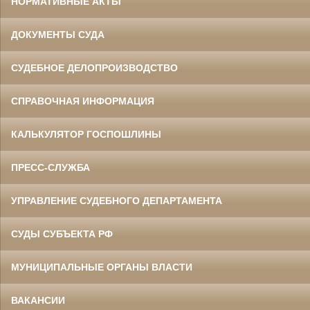
НОРМАТИВНЫЕ АКТЫ
ДОКУМЕНТЫ СУДА
СУДЕБНОЕ ДЕЛОПРОИЗВОДСТВО
СПРАВОЧНАЯ ИНФОРМАЦИЯ
КАЛЬКУЛЯТОР ГОСПОШЛИНЫ
ПРЕСС-СЛУЖБА
УПРАВЛЕНИЕ СУДЕБНОГО ДЕПАРТАМЕНТА
СУДЫ СУБЪЕКТА РФ
МУНИЦИПАЛЬНЫЕ ОРГАНЫ ВЛАСТИ
ВАКАНСИИ