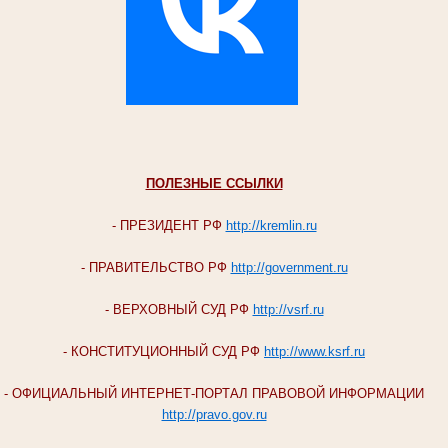
ПОЛЕЗНЫЕ ССЫЛКИ
- ПРЕЗИДЕНТ РФ
http://kremlin.ru
- ПРАВИТЕЛЬСТВО РФ
http://government.ru
- ВЕРХОВНЫЙ СУД РФ
http://vsrf.ru
- КОНСТИТУЦИОННЫЙ СУД РФ
http://www.ksrf.ru
- ОФИЦИАЛЬНЫЙ ИНТЕРНЕТ-ПОРТАЛ ПРАВОВОЙ ИНФОРМАЦИИ
http://pravo.gov.ru