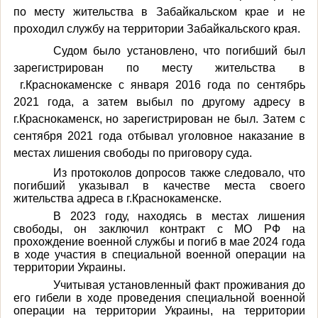
по месту жительства в Забайкальском крае и не
проходил службу на территории Забайкальского края.
Судом было установлено, что погибший был
зарегистрирован по месту жительства в
г.Краснокаменске с января 2016 года по сентябрь
2021 года, а затем выбыл по другому адресу в
г.Краснокаменск, но зарегистрирован не был. Затем с
сентября 2021 года отбывал уголовное наказание в
местах лишения свободы по приговору суда.
Из протоколов допросов также следовало, что
погибший указывал в качестве места своего
жительства адреса в г.Краснокаменске.
В 2023 году, находясь в местах лишения
свободы, он заключил контракт с МО РФ на
прохождение военной службы и погиб в мае 2024 года
в ходе участия в специальной военной операции на
территории Украины.
Учитывая установленный факт проживания до
его гибели в ходе проведения специальной военной
операции на территории Украины, на территории