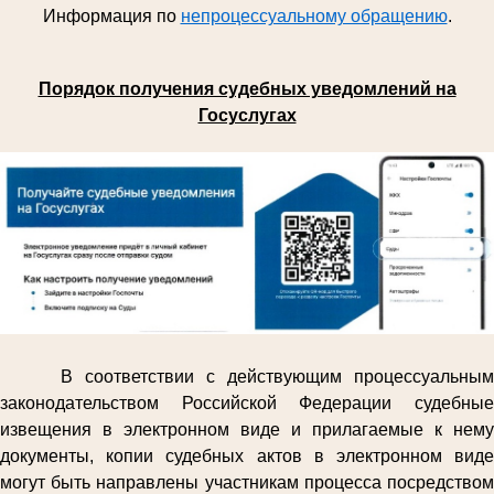
Информация по
непроцессуальному обращению
.
Порядок получения судебных уведомлений на
Госуслугах
В соответствии с действующим процессуальным
законодательством Российской Федерации судебные
извещения в электронном виде и прилагаемые к нему
документы, копии судебных актов в электронном виде
могут быть направлены участникам процесса посредством