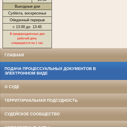
Выходные дни
Суббота, воскресенье
Обеденный перерыв
с 13:00 до
13:45
В предпраздничные дни
рабочий день
сокращается на 1 час
ГЛАВНАЯ
ПОДАЧА ПРОЦЕССУАЛЬНЫХ ДОКУМЕНТОВ В
ЭЛЕКТРОННОМ ВИДЕ
О СУДЕ
ТЕРРИТОРИАЛЬНАЯ ПОДСУДНОСТЬ
СУДЕЙСКОЕ СООБЩЕСТВО