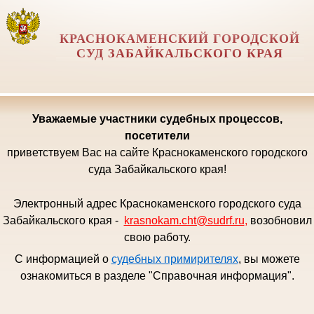
КРАСНОКАМЕНСКИЙ ГОРОДСКОЙ
СУД ЗАБАЙКАЛЬСКОГО КРАЯ
Уважаемые
участники судебных процессов,
посетители
приветствуем Вас на сайте Краснокаменского городского
суда Забайкальского края!
Электронный адрес Краснокаменского городского суда
Забайкальского края -
krasnokam.cht@sudrf.ru
,
возобновил
свою работу.
С информацией о
судебных примирителях
, вы можете
ознакомиться в разделе "Справочная информация".