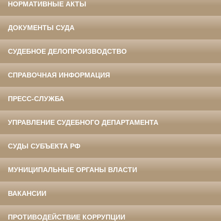
НОРМАТИВНЫЕ АКТЫ
ДОКУМЕНТЫ СУДА
СУДЕБНОЕ ДЕЛОПРОИЗВОДСТВО
СПРАВОЧНАЯ ИНФОРМАЦИЯ
ПРЕСС-СЛУЖБА
УПРАВЛЕНИЕ СУДЕБНОГО ДЕПАРТАМЕНТА
СУДЫ СУБЪЕКТА РФ
МУНИЦИПАЛЬНЫЕ ОРГАНЫ ВЛАСТИ
ВАКАНСИИ
ПРОТИВОДЕЙСТВИЕ КОРРУПЦИИ