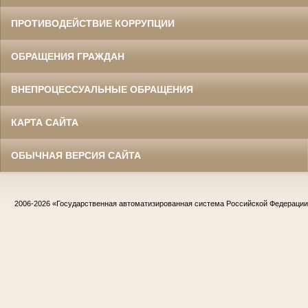
ПРОТИВОДЕЙСТВИЕ КОРРУПЦИИ
ОБРАЩЕНИЯ ГРАЖДАН
ВНЕПРОЦЕССУАЛЬНЫЕ ОБРАЩЕНИЯ
КАРТА САЙТА
ОБЫЧНАЯ ВЕРСИЯ САЙТА
2006-2026
«Государственная автоматизированная система Российской Федераци