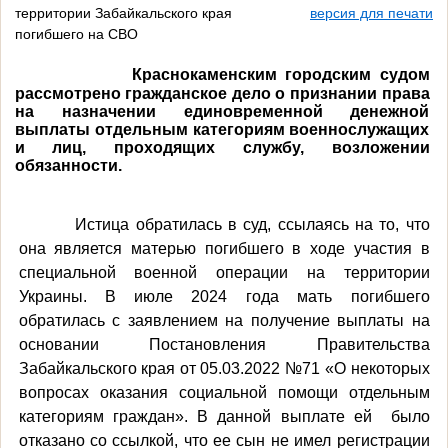
территории Забайкальского края
версия для печати
погибшего на СВО
Краснокаменским городским судом
рассмотрено гражданское дело о признании права
на назначении единовременной денежной
выплаты отдельным категориям военнослужащих
и лиц, проходящих службу, возложении
обязанности
.
Истица обратилась в суд, ссылаясь на то, что
она является матерью погибшего в ходе участия в
специальной военной операции на территории
Украины. В июле 2024 года мать погибшего
обратилась с заявлением на получение выплаты на
основании Постановления Правительства
Забайкальского края от 05.03.2022 №71 «О некоторых
вопросах оказания социальной помощи отдельным
категориям граждан». В данной выплате ей
было
отказано со ссылкой, что ее сын не имел регистрации