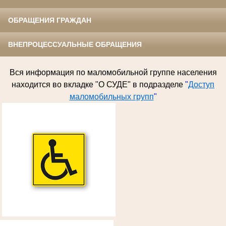
ОБРАЩЕНИЯ ГРАЖДАН
ВНЕПРОЦЕССУАЛЬНЫЕ ОБРАЩЕНИЯ
Вся информация по
маломобильной группе населения
находится во вкладке "О СУДЕ" в подразделе
"
Доступ
маломобильных групп
"