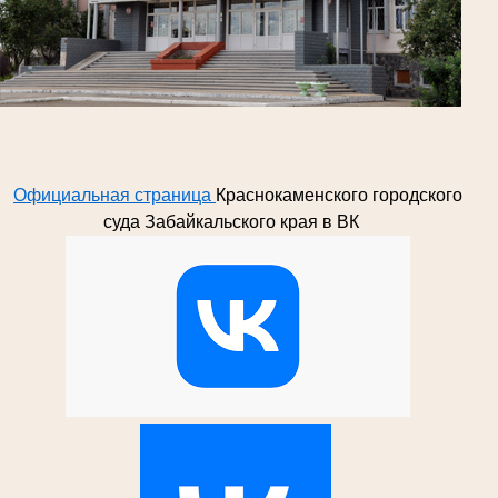
Официальная страница
Краснокаменского городского
суда Забайкальского края в ВК