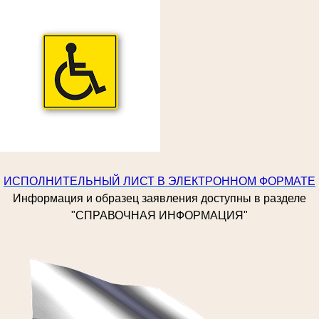
ИСПОЛНИТЕЛЬНЫЙ ЛИСТ В ЭЛЕКТРОННОМ ФОРМАТЕ
Информация и образец заявления доступны в разделе
"СПРАВОЧНАЯ ИНФОРМАЦИЯ"