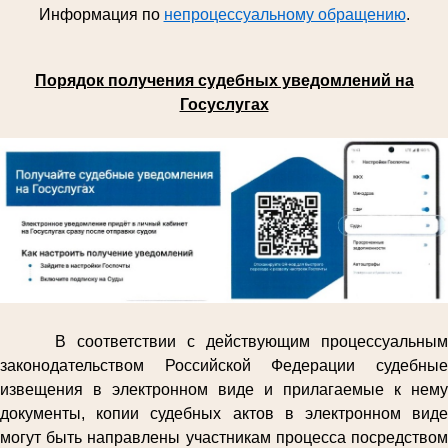
Информация по
непроцессуальному обращению
.
Порядок получения судебных уведомлений на
Госуслугах
В соответствии с действующим процессуальным
законодательством Российской Федерации судебные
извещения в электронном виде и прилагаемые к нему
документы, копии судебных актов в электронном виде
могут быть направлены участникам процесса посредством