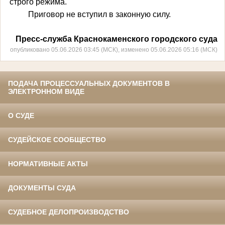
строго режима.
Приговор не вступил в законную силу.
Пресс-служба Краснокаменского городского суда
опубликовано 05.06.2026 03:45 (МСК), изменено 05.06.2026 05:16 (МСК)
ПОДАЧА ПРОЦЕССУАЛЬНЫХ ДОКУМЕНТОВ В
ЭЛЕКТРОННОМ ВИДЕ
О СУДЕ
СУДЕЙСКОЕ СООБЩЕСТВО
НОРМАТИВНЫЕ АКТЫ
ДОКУМЕНТЫ СУДА
СУДЕБНОЕ ДЕЛОПРОИЗВОДСТВО