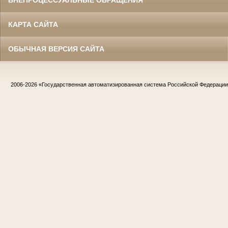
КАРТА САЙТА
ОБЫЧНАЯ ВЕРСИЯ САЙТА
2006-2026
«Государственная автоматизированная система Российской Федераци