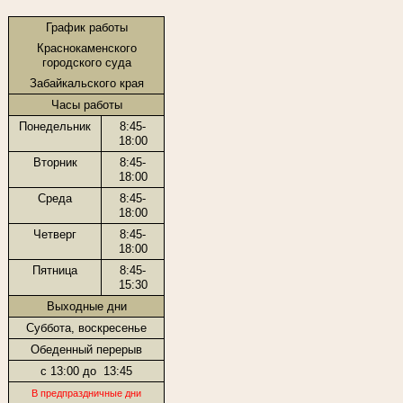
График работы
Краснокаменского
городского суда
Забайкальского края
Часы работы
Понедельник
8:45-
18:00
Вторник
8:45-
18:00
Среда
8:45-
18:00
Четверг
8:45-
18:00
Пятница
8:45-
15:30
Выходные дни
Суббота, воскресенье
Обеденный перерыв
с 13:00 до
13:45
В предпраздничные дни