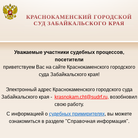
КРАСНОКАМЕНСКИЙ ГОРОДСКОЙ
СУД ЗАБАЙКАЛЬСКОГО КРАЯ
Уважаемые
участники судебных процессов,
посетители
приветствуем Вас на сайте Краснокаменского городского
суда Забайкальского края!
Электронный адрес Краснокаменского городского суда
Забайкальского края -
krasnokam.cht@sudrf.ru
,
возобновил
свою работу.
С информацией о
судебных примирителях
, вы можете
ознакомиться в разделе "Справочная информация".