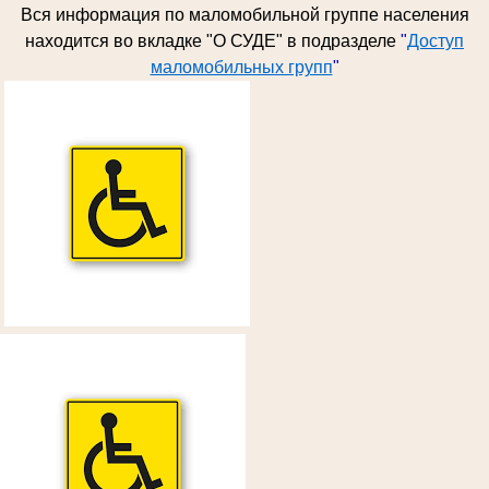
Вся информация по
маломобильной группе населения
находится во вкладке "О СУДЕ" в подразделе
"
Доступ
маломобильных групп
"