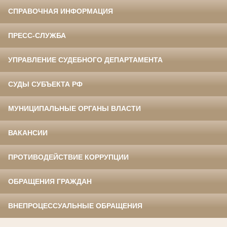
СПРАВОЧНАЯ ИНФОРМАЦИЯ
ПРЕСС-СЛУЖБА
УПРАВЛЕНИЕ СУДЕБНОГО ДЕПАРТАМЕНТА
СУДЫ СУБЪЕКТА РФ
МУНИЦИПАЛЬНЫЕ ОРГАНЫ ВЛАСТИ
ВАКАНСИИ
ПРОТИВОДЕЙСТВИЕ КОРРУПЦИИ
ОБРАЩЕНИЯ ГРАЖДАН
ВНЕПРОЦЕССУАЛЬНЫЕ ОБРАЩЕНИЯ