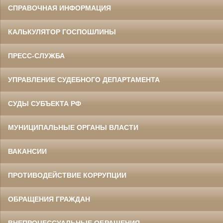
СПРАВОЧНАЯ ИНФОРМАЦИЯ
КАЛЬКУЛЯТОР ГОСПОШЛИНЫ
ПРЕСС-СЛУЖБА
УПРАВЛЕНИЕ СУДЕБНОГО ДЕПАРТАМЕНТА
СУДЫ СУБЪЕКТА РФ
МУНИЦИПАЛЬНЫЕ ОРГАНЫ ВЛАСТИ
ВАКАНСИИ
ПРОТИВОДЕЙСТВИЕ КОРРУПЦИИ
ОБРАЩЕНИЯ ГРАЖДАН
ВНЕПРОЦЕССУАЛЬНЫЕ ОБРАЩЕНИЯ