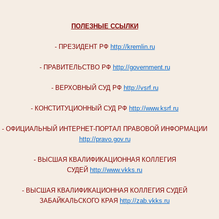
ПОЛЕЗНЫЕ ССЫЛКИ
- ПРЕЗИДЕНТ РФ
http://kremlin.ru
- ПРАВИТЕЛЬСТВО РФ
http://government.ru
- ВЕРХОВНЫЙ СУД РФ
http://vsrf.ru
- КОНСТИТУЦИОННЫЙ СУД РФ
http://www.ksrf.ru
- ОФИЦИАЛЬНЫЙ ИНТЕРНЕТ-ПОРТАЛ ПРАВОВОЙ ИНФОРМАЦИИ
http://pravo.gov.ru
- ВЫСШАЯ КВАЛИФИКАЦИОННАЯ КОЛЛЕГИЯ
СУДЕЙ
http://www.vkks.ru
- ВЫСШАЯ КВАЛИФИКАЦИОННАЯ КОЛЛЕГИЯ СУДЕЙ
ЗАБАЙКАЛЬСКОГО КРАЯ
http://zab.vkks.ru