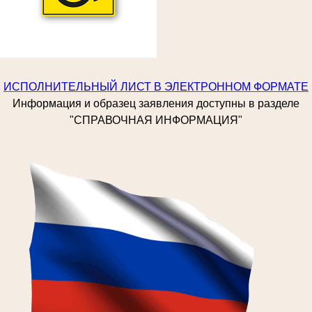
ИСПОЛНИТЕЛЬНЫЙ ЛИСТ В ЭЛЕКТРОННОМ ФОРМАТЕ
Информация и образец заявления доступны в разделе
"СПРАВОЧНАЯ ИНФОРМАЦИЯ"