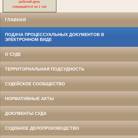
рабочий день
сокращается на 1 час
ГЛАВНАЯ
ПОДАЧА ПРОЦЕССУАЛЬНЫХ ДОКУМЕНТОВ В
ЭЛЕКТРОННОМ ВИДЕ
О СУДЕ
ТЕРРИТОРИАЛЬНАЯ ПОДСУДНОСТЬ
СУДЕЙСКОЕ СООБЩЕСТВО
НОРМАТИВНЫЕ АКТЫ
ДОКУМЕНТЫ СУДА
СУДЕБНОЕ ДЕЛОПРОИЗВОДСТВО