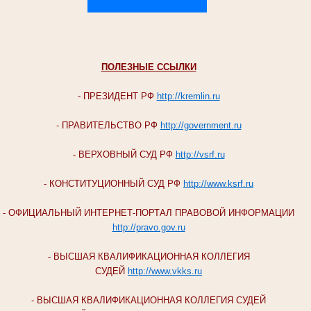
ПОЛЕЗНЫЕ ССЫЛКИ
- ПРЕЗИДЕНТ РФ
http://kremlin.ru
- ПРАВИТЕЛЬСТВО РФ
http://government.ru
- ВЕРХОВНЫЙ СУД РФ
http://vsrf.ru
- КОНСТИТУЦИОННЫЙ СУД РФ
http://www.ksrf.ru
- ОФИЦИАЛЬНЫЙ ИНТЕРНЕТ-ПОРТАЛ ПРАВОВОЙ ИНФОРМАЦИИ
http://pravo.gov.ru
- ВЫСШАЯ КВАЛИФИКАЦИОННАЯ КОЛЛЕГИЯ
СУДЕЙ
http://www.vkks.ru
- ВЫСШАЯ КВАЛИФИКАЦИОННАЯ КОЛЛЕГИЯ СУДЕЙ