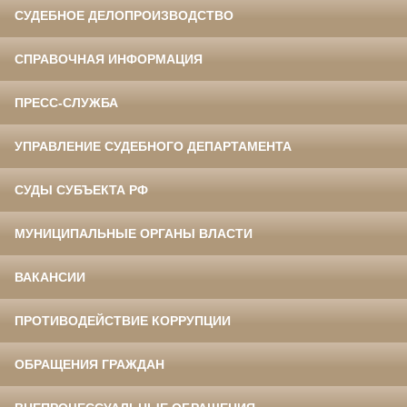
СУДЕБНОЕ ДЕЛОПРОИЗВОДСТВО
СПРАВОЧНАЯ ИНФОРМАЦИЯ
ПРЕСС-СЛУЖБА
УПРАВЛЕНИЕ СУДЕБНОГО ДЕПАРТАМЕНТА
СУДЫ СУБЪЕКТА РФ
МУНИЦИПАЛЬНЫЕ ОРГАНЫ ВЛАСТИ
ВАКАНСИИ
ПРОТИВОДЕЙСТВИЕ КОРРУПЦИИ
ОБРАЩЕНИЯ ГРАЖДАН