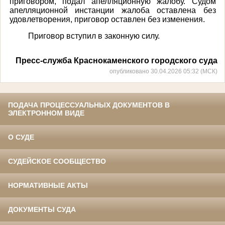
приговором, подал апелляционную жалобу. Судом
апелляционной инстанции жалоба оставлена без
удовлетворения, приговор оставлен без изменения.
Приговор вступил в законную силу.
Пресс-служба Краснокаменского городского суда
опубликовано 30.04.2026 05:32 (МСК)
ПОДАЧА ПРОЦЕССУАЛЬНЫХ ДОКУМЕНТОВ В
ЭЛЕКТРОННОМ ВИДЕ
О СУДЕ
СУДЕЙСКОЕ СООБЩЕСТВО
НОРМАТИВНЫЕ АКТЫ
ДОКУМЕНТЫ СУДА