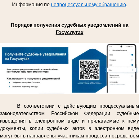
Информация по
непроцессуальному обращению
.
Порядок получения судебных уведомлений на
Госуслугах
В соответствии с действующим процессуальным
законодательством Российской Федерации судебные
извещения в электронном виде и прилагаемые к нему
документы, копии судебных актов в электронном виде
могут быть направлены участникам процесса посредством