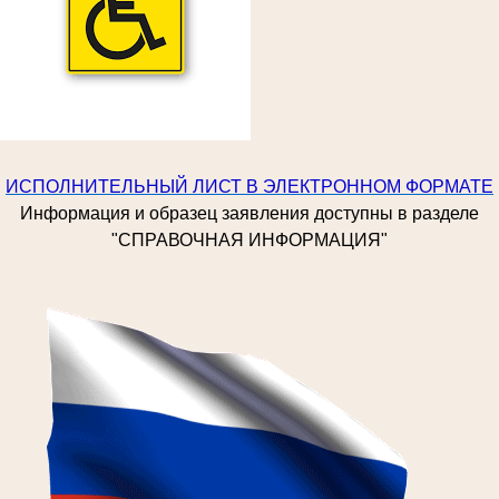
ИСПОЛНИТЕЛЬНЫЙ ЛИСТ В ЭЛЕКТРОННОМ ФОРМАТЕ
Информация и образец заявления доступны в разделе
"СПРАВОЧНАЯ ИНФОРМАЦИЯ"