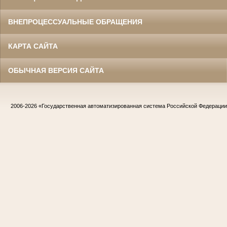
ВНЕПРОЦЕССУАЛЬНЫЕ ОБРАЩЕНИЯ
КАРТА САЙТА
ОБЫЧНАЯ ВЕРСИЯ САЙТА
2006-2026
«Государственная автоматизированная система Российской Федераци