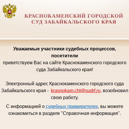
КРАСНОКАМЕНСКИЙ ГОРОДСКОЙ
СУД ЗАБАЙКАЛЬСКОГО КРАЯ
Уважаемые
участники судебных процессов,
посетители
приветствуем Вас на сайте Краснокаменского городского
суда Забайкальского края!
Электронный адрес Краснокаменского городского суда
Забайкальского края -
krasnokam.cht@sudrf.ru
,
возобновил
свою работу.
С информацией о
судебных примирителях
, вы можете
ознакомиться в разделе "Справочная информация".