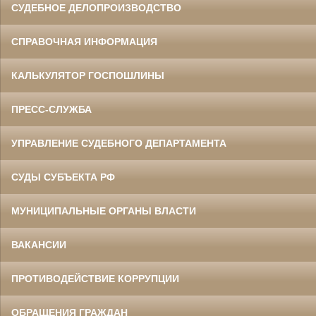
СУДЕБНОЕ ДЕЛОПРОИЗВОДСТВО
СПРАВОЧНАЯ ИНФОРМАЦИЯ
КАЛЬКУЛЯТОР ГОСПОШЛИНЫ
ПРЕСС-СЛУЖБА
УПРАВЛЕНИЕ СУДЕБНОГО ДЕПАРТАМЕНТА
СУДЫ СУБЪЕКТА РФ
МУНИЦИПАЛЬНЫЕ ОРГАНЫ ВЛАСТИ
ВАКАНСИИ
ПРОТИВОДЕЙСТВИЕ КОРРУПЦИИ
ОБРАЩЕНИЯ ГРАЖДАН