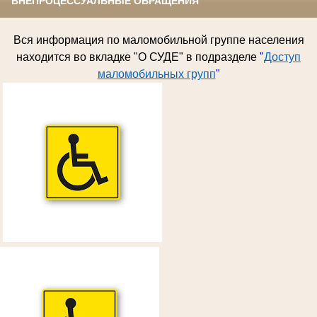
ВНЕПРОЦЕССУАЛЬНЫЕ ОБРАЩЕНИЯ
Вся информация по
маломобильной группе населения
находится во вкладке "О СУДЕ" в подразделе
"
Доступ
маломобильных групп
"