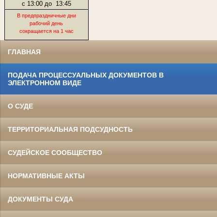
с 13:00 до
13:45
В предпраздничные дни
рабочий день
сокращается на 1 час
ГЛАВНАЯ
ПОДАЧА ПРОЦЕССУАЛЬНЫХ ДОКУМЕНТОВ В
ЭЛЕКТРОННОМ ВИДЕ
О СУДЕ
ТЕРРИТОРИАЛЬНАЯ ПОДСУДНОСТЬ
СУДЕЙСКОЕ СООБЩЕСТВО
НОРМАТИВНЫЕ АКТЫ
ДОКУМЕНТЫ СУДА