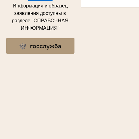
Информация и образец
заявления доступны в
разделе "СПРАВОЧНАЯ
ИНФОРМАЦИЯ"