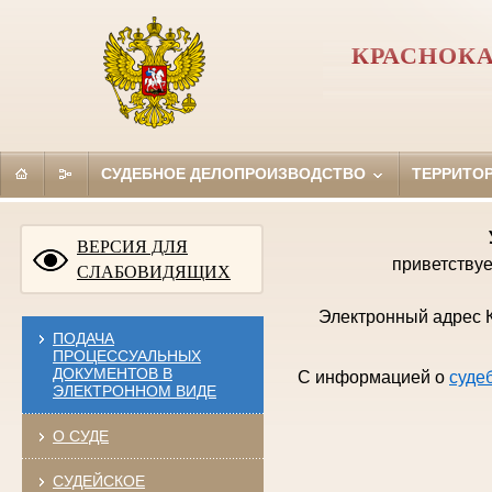
КРАСНОКА
СУДЕБНОЕ ДЕЛОПРОИЗВОДСТВО
ТЕРРИТО
ВЕРСИЯ ДЛЯ
приветствуе
СЛАБОВИДЯЩИХ
Электронный адрес К
ПОДАЧА
ПРОЦЕССУАЛЬНЫХ
ДОКУМЕНТОВ В
С информацией о
суде
ЭЛЕКТРОННОМ ВИДЕ
О СУДЕ
СУДЕЙСКОЕ