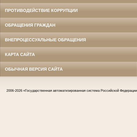
ПРОТИВОДЕЙСТВИЕ КОРРУПЦИИ
ОБРАЩЕНИЯ ГРАЖДАН
ВНЕПРОЦЕССУАЛЬНЫЕ ОБРАЩЕНИЯ
КАРТА САЙТА
ОБЫЧНАЯ ВЕРСИЯ САЙТА
2006-2026
«Государственная автоматизированная система Российской Федераци