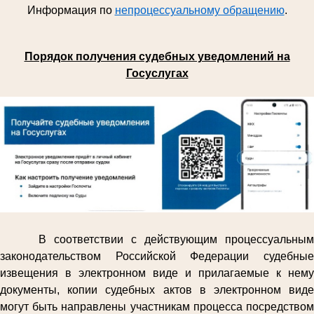
Информация по
непроцессуальному обращению
.
Порядок получения судебных уведомлений на
Госуслугах
В соответствии с действующим процессуальным
законодательством Российской Федерации судебные
извещения в электронном виде и прилагаемые к нему
документы, копии судебных актов в электронном виде
могут быть направлены участникам процесса посредством