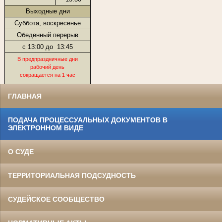
Выходные дни
Суббота, воскресенье
Обеденный перерыв
с 13:00 до
13:45
В предпраздничные дни
рабочий день
сокращается на 1 час
ГЛАВНАЯ
ПОДАЧА ПРОЦЕССУАЛЬНЫХ ДОКУМЕНТОВ В
ЭЛЕКТРОННОМ ВИДЕ
О СУДЕ
ТЕРРИТОРИАЛЬНАЯ ПОДСУДНОСТЬ
СУДЕЙСКОЕ СООБЩЕСТВО