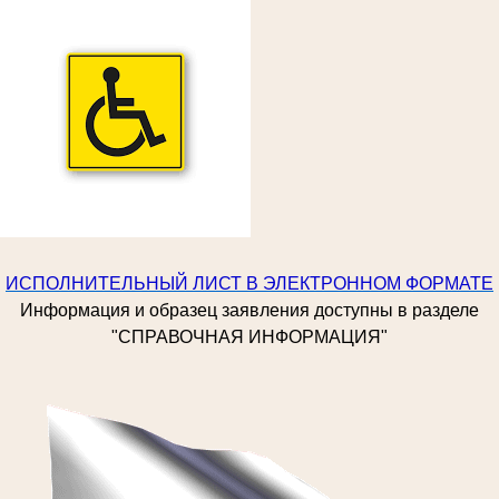
ИСПОЛНИТЕЛЬНЫЙ ЛИСТ В ЭЛЕКТРОННОМ ФОРМАТЕ
Информация и образец заявления доступны в разделе
"СПРАВОЧНАЯ ИНФОРМАЦИЯ"