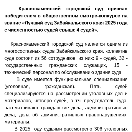
Краснокаменский городской суд признан
победителем в общественном смотре-конкурсе на
звание «Лучший суд Забайкальского края 2025 года
с численностью судей свыше 4 судей».
Краснокаменский городской суд является одним из
многосоставных судов Забайкальского края, коллектив
суда состоит из
56 сотрудников, из них:
9 - судей, 32 -
государственных гражданских служащих, 15 -
технический персонал по обслуживанию здания суда.
В суде имеется функциональная специализация
(уголовная, гражданская). Пять судей
специализируются на рассмотрении уголовных дел и
материалов, четверо судей, в т.ч. председатель суда,
рассматривают гражданские дела, административные
дела, дела об административных правонарушениях,
материалы.
В 2025 году судьями рассмотрено 306 уголовных