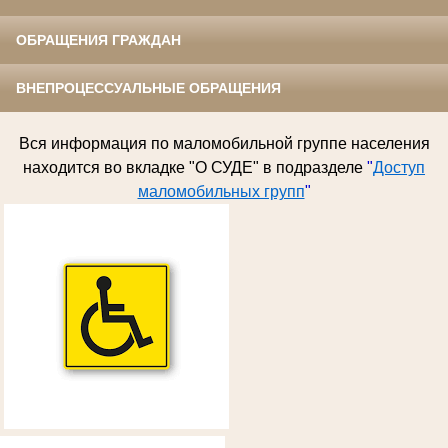
ОБРАЩЕНИЯ ГРАЖДАН
ВНЕПРОЦЕССУАЛЬНЫЕ ОБРАЩЕНИЯ
Вся информация по
маломобильной группе населения
находится во вкладке "О СУДЕ" в подразделе
"
Доступ
маломобильных групп
"