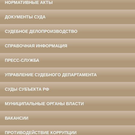
НОРМАТИВНЫЕ АКТЫ
ДОКУМЕНТЫ СУДА
СУДЕБНОЕ ДЕЛОПРОИЗВОДСТВО
СПРАВОЧНАЯ ИНФОРМАЦИЯ
ПРЕСС-СЛУЖБА
УПРАВЛЕНИЕ СУДЕБНОГО ДЕПАРТАМЕНТА
СУДЫ СУБЪЕКТА РФ
МУНИЦИПАЛЬНЫЕ ОРГАНЫ ВЛАСТИ
ВАКАНСИИ
ПРОТИВОДЕЙСТВИЕ КОРРУПЦИИ