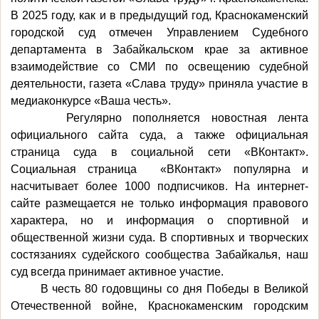
В 2025 году, как и в предыдущий год, Краснокаменский
городской суд отмечен Управлением Судебного
департамента в Забайкальском крае за активное
взаимодействие со СМИ по освещению судебной
деятельности, газета «Слава труду» приняла участие в
медиаконкурсе «Ваша честь».
Регулярно пополняется новостная лента
официального сайта суда, а также официальная
страница суда в социальной сети «ВКонтакт».
Социальная страница «ВКонтакт» популярна и
насчитывает более 1000 подписчиков. На интернет-
сайте размещается не только информация правового
характера, но и информация о спортивной и
общественной жизни суда. В спортивных и творческих
состязаниях судейского сообщества Забайкалья, наш
суд всегда принимает активное участие.
В честь 80 годовщины со дня Победы в Великой
Отечественной войне, Краснокаменским городским