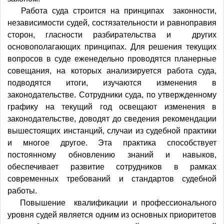
Работа суда строится на принципах законности,
независимости судей, состязательности и равноправия
сторон, гласности разбирательства и других
основополагающих принципах. Для решения текущих
вопросов в суде еженедельно проводятся планерные
совещания, на которых анализируется работа суда,
подводятся итоги, изучаются изменения в
законодательстве. Сотрудники суда, по утвержденному
графику на текущий год освещают изменения в
законодательстве, доводят до сведения рекомендации
вышестоящих инстанций, случаи из судебной практики
и многое другое. Эта практика способствует
постоянному обновлению знаний и навыков,
обеспечивает развитие сотрудников в рамках
современных требований и стандартов судебной
работы.
Повышение квалификации и профессионального
уровня судей является одним из основных приоритетов