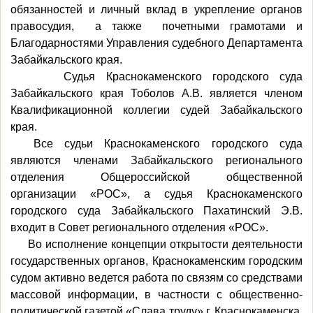
обязанностей и личный вклад в укрепление органов
правосудия, а также почетными грамотами и
Благодарностями Управления судебного Департамента
Забайкальского края.
Судья Краснокаменского городского суда
Забайкальского края Тоболов А.В. является членом
Квалификационной коллегии судей Забайкальского
края.
Все судьи Краснокаменского городского суда
являются членами Забайкальского регионального
отделения Общероссийской общественной
организации «РОС», а судья Краснокаменского
городского суда Забайкальского Пахатинский Э.В.
входит в Совет регионального отделения «РОС».
Во исполнение концепции открытости деятельности
государственных органов, Краснокаменским городским
судом активно ведется работа по связям со средствами
массовой информации, в частности с общественно-
политической газетой «Слава труду» г. Краснокаменска.