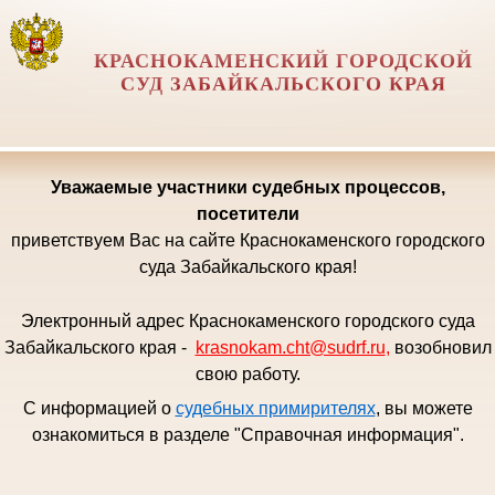
КРАСНОКАМЕНСКИЙ ГОРОДСКОЙ
СУД ЗАБАЙКАЛЬСКОГО КРАЯ
Уважаемые
участники судебных процессов,
посетители
приветствуем Вас на сайте Краснокаменского городского
суда Забайкальского края!
Электронный адрес Краснокаменского городского суда
Забайкальского края -
krasnokam.cht@sudrf.ru
,
возобновил
свою работу.
С информацией о
судебных примирителях
, вы можете
ознакомиться в разделе "Справочная информация".