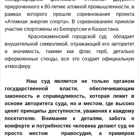
приуроченного к 80-летию атомной промышленности, в
рамках которого прошли соревнования проекта
«Атомная энергия спорта». В соревнованиях приняли
участие спортсмены из Белоруссии и Казахстана.
Краснокаменский городской суд обладает
внушительной символикой, отражающей его авторитет
и значимость, такими как флаг, герб, детально
оформленные стенды, все это создает официальную
атмосферу.
Наш суд является не только органом
государственной власти, обеспечивающим
законность и справедливость, которая лежит в
основе авторитета суда, но и местом, где высоко
ценят принципы доступности, уважения к каждому
посетителю. Внимание к деталям, забота о
комфорте и потребностях человека делают суд не
просто местом правосудия, а примером