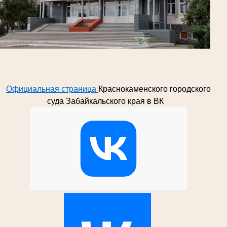
Официальная страница
Краснокаменского городского
суда Забайкальского края в ВК