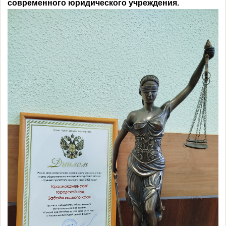
современного юридического учреждения.