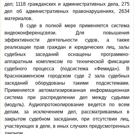
дел; 1118 гражданских и административных дела, 275
дел об административных правонарушениях, 2634
материалов.
В суде в полной мере применяется система
видеоконференцсвязи. Для повышения
эффективности деятельности судов, а также
реализации прав граждан и юридических лиц, залы
судебных заседаний оснащены программно-
аппаратным комплексом по технической фиксации
судебного процесса (подсистема «Фемида»). В
Краснокаменском городском суде 2 зала судебных
заседаний оборудованы такими подсистемами.
Применяется автоматизированная информационная
система при распределении дел между судьями
(модуль). Аудиопротоколирование ведется по всем
делам, за исключением дел, рассматриваемых в
закрытом судебном заседании, при отсутствии лиц,
участвующих в деле, в иных случаях предусмотренных
законом.