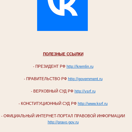
ПОЛЕЗНЫЕ ССЫЛКИ
- ПРЕЗИДЕНТ РФ
http://kremlin.ru
- ПРАВИТЕЛЬСТВО РФ
http://government.ru
- ВЕРХОВНЫЙ СУД РФ
http://vsrf.ru
- КОНСТИТУЦИОННЫЙ СУД РФ
http://www.ksrf.ru
- ОФИЦИАЛЬНЫЙ ИНТЕРНЕТ-ПОРТАЛ ПРАВОВОЙ ИНФОРМАЦИИ
http://pravo.gov.ru