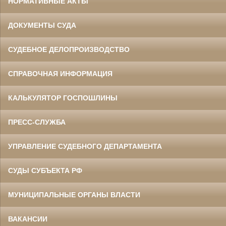
НОРМАТИВНЫЕ АКТЫ
ДОКУМЕНТЫ СУДА
СУДЕБНОЕ ДЕЛОПРОИЗВОДСТВО
СПРАВОЧНАЯ ИНФОРМАЦИЯ
КАЛЬКУЛЯТОР ГОСПОШЛИНЫ
ПРЕСС-СЛУЖБА
УПРАВЛЕНИЕ СУДЕБНОГО ДЕПАРТАМЕНТА
СУДЫ СУБЪЕКТА РФ
МУНИЦИПАЛЬНЫЕ ОРГАНЫ ВЛАСТИ
ВАКАНСИИ