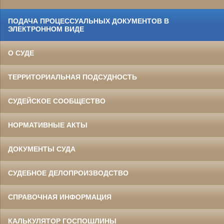
ПОДАЧА ПРОЦЕССУАЛЬНЫХ ДОКУМЕНТОВ В
ЭЛЕКТРОННОМ ВИДЕ
О СУДЕ
ТЕРРИТОРИАЛЬНАЯ ПОДСУДНОСТЬ
СУДЕЙСКОЕ СООБЩЕСТВО
НОРМАТИВНЫЕ АКТЫ
ДОКУМЕНТЫ СУДА
СУДЕБНОЕ ДЕЛОПРОИЗВОДСТВО
СПРАВОЧНАЯ ИНФОРМАЦИЯ
КАЛЬКУЛЯТОР ГОСПОШЛИНЫ