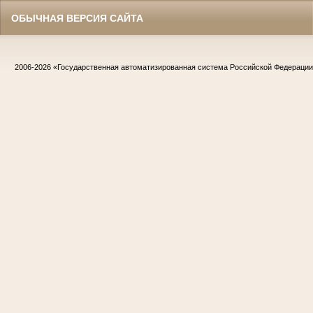
ОБЫЧНАЯ ВЕРСИЯ САЙТА
2006-2026
«Государственная автоматизированная система Российской Федераци