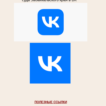
ПОЛЕЗНЫЕ ССЫЛКИ