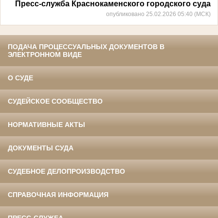
Пресс-служба Краснокаменского городского суда
опубликовано 25.02.2026 05:40 (МСК)
ПОДАЧА ПРОЦЕССУАЛЬНЫХ ДОКУМЕНТОВ В
ЭЛЕКТРОННОМ ВИДЕ
О СУДЕ
СУДЕЙСКОЕ СООБЩЕСТВО
НОРМАТИВНЫЕ АКТЫ
ДОКУМЕНТЫ СУДА
СУДЕБНОЕ ДЕЛОПРОИЗВОДСТВО
СПРАВОЧНАЯ ИНФОРМАЦИЯ
ПРЕСС-СЛУЖБА