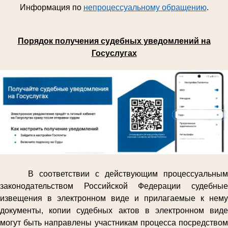
Информация по
непроцессуальному обращению
.
Порядок получения судебных уведомлений на
Госуслугах
В соответствии с действующим процессуальным
законодательством Российской Федерации судебные
извещения в электронном виде и прилагаемые к нему
документы, копии судебных актов в электронном виде
могут быть направлены участникам процесса посредством