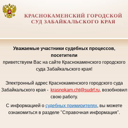
КРАСНОКАМЕНСКИЙ ГОРОДСКОЙ
СУД ЗАБАЙКАЛЬСКОГО КРАЯ
Уважаемые
участники судебных процессов,
посетители
приветствуем Вас на сайте Краснокаменского городского
суда Забайкальского края!
Электронный адрес Краснокаменского городского суда
Забайкальского края -
krasnokam.cht@sudrf.ru
,
возобновил
свою работу.
С информацией о
судебных примирителях
, вы можете
ознакомиться в разделе "Справочная информация".