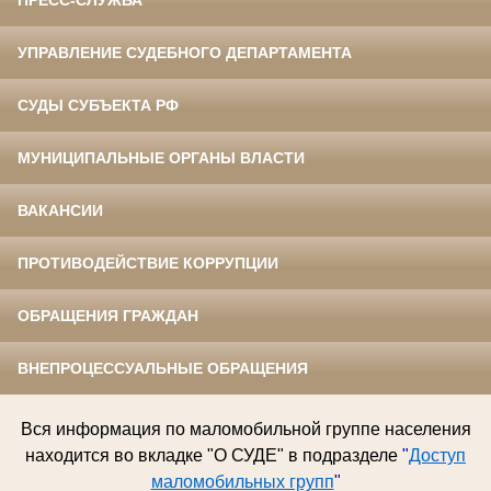
УПРАВЛЕНИЕ СУДЕБНОГО ДЕПАРТАМЕНТА
СУДЫ СУБЪЕКТА РФ
МУНИЦИПАЛЬНЫЕ ОРГАНЫ ВЛАСТИ
ВАКАНСИИ
ПРОТИВОДЕЙСТВИЕ КОРРУПЦИИ
ОБРАЩЕНИЯ ГРАЖДАН
ВНЕПРОЦЕССУАЛЬНЫЕ ОБРАЩЕНИЯ
Вся информация по
маломобильной группе населения
находится во вкладке "О СУДЕ" в подразделе
"
Доступ
маломобильных групп
"