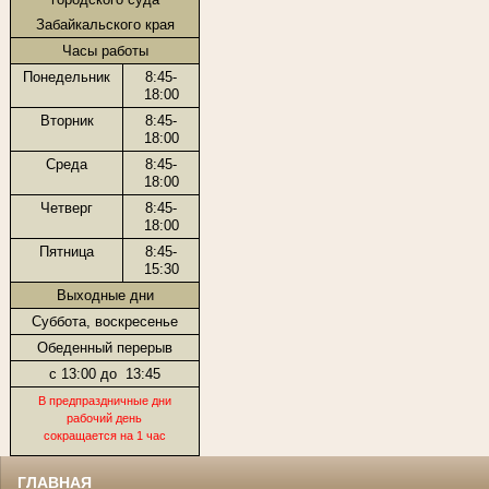
Забайкальского края
Часы работы
Понедельник
8:45-
18:00
Вторник
8:45-
18:00
Среда
8:45-
18:00
Четверг
8:45-
18:00
Пятница
8:45-
15:30
Выходные дни
Суббота, воскресенье
Обеденный перерыв
с 13:00 до
13:45
В предпраздничные дни
рабочий день
сокращается на 1 час
ГЛАВНАЯ