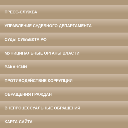
ПРЕСС-СЛУЖБА
УПРАВЛЕНИЕ СУДЕБНОГО ДЕПАРТАМЕНТА
СУДЫ СУБЪЕКТА РФ
МУНИЦИПАЛЬНЫЕ ОРГАНЫ ВЛАСТИ
ВАКАНСИИ
ПРОТИВОДЕЙСТВИЕ КОРРУПЦИИ
ОБРАЩЕНИЯ ГРАЖДАН
ВНЕПРОЦЕССУАЛЬНЫЕ ОБРАЩЕНИЯ
КАРТА САЙТА