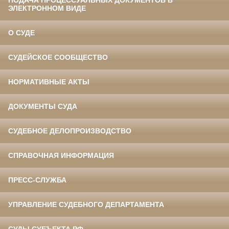
ЭЛЕКТРОННОМ ВИДЕ
О СУДЕ
СУДЕЙСКОЕ СООБЩЕСТВО
НОРМАТИВНЫЕ АКТЫ
ДОКУМЕНТЫ СУДА
СУДЕБНОЕ ДЕЛОПРОИЗВОДСТВО
СПРАВОЧНАЯ ИНФОРМАЦИЯ
ПРЕСС-СЛУЖБА
УПРАВЛЕНИЕ СУДЕБНОГО ДЕПАРТАМЕНТА
СУДЫ СУБЪЕКТА РФ