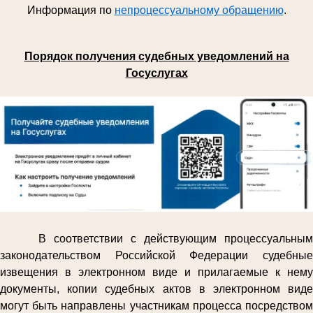
Информация по
непроцессуальному обращению
.
Порядок получения судебных уведомлений на
Госуслугах
В соответствии с действующим процессуальным
законодательством Российской Федерации судебные
извещения в электронном виде и прилагаемые к нему
документы, копии судебных актов в электронном виде
могут быть направлены участникам процесса посредством