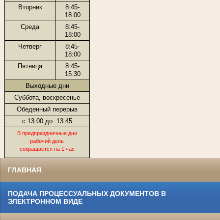
Вторник
8:45-
18:00
Среда
8:45-
18:00
Четверг
8:45-
18:00
Пятница
8:45-
15:30
Выходные дни
Суббота, воскресенье
Обеденный перерыв
с 13:00 до
13:45
В предпраздничные дни
рабочий день
сокращается на 1 час
ГЛАВНАЯ
ПОДАЧА ПРОЦЕССУАЛЬНЫХ ДОКУМЕНТОВ В
ЭЛЕКТРОННОМ ВИДЕ