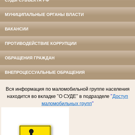
МУНИЦИПАЛЬНЫЕ ОРГАНЫ ВЛАСТИ
ВАКАНСИИ
ПРОТИВОДЕЙСТВИЕ КОРРУПЦИИ
ОБРАЩЕНИЯ ГРАЖДАН
ВНЕПРОЦЕССУАЛЬНЫЕ ОБРАЩЕНИЯ
Вся информация по
маломобильной группе населения
находится во вкладке "О СУДЕ" в подразделе
"
Доступ
маломобильных групп
"