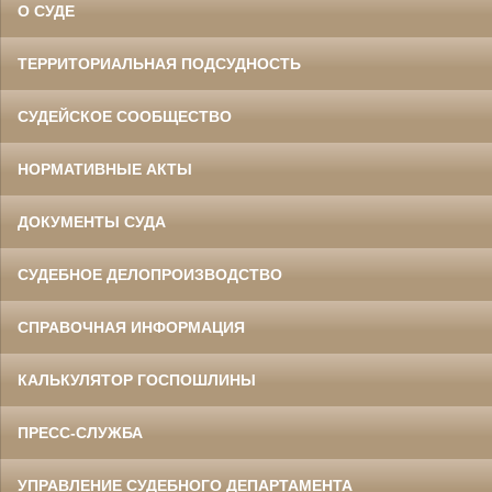
О СУДЕ
ТЕРРИТОРИАЛЬНАЯ ПОДСУДНОСТЬ
СУДЕЙСКОЕ СООБЩЕСТВО
НОРМАТИВНЫЕ АКТЫ
ДОКУМЕНТЫ СУДА
СУДЕБНОЕ ДЕЛОПРОИЗВОДСТВО
СПРАВОЧНАЯ ИНФОРМАЦИЯ
КАЛЬКУЛЯТОР ГОСПОШЛИНЫ
ПРЕСС-СЛУЖБА
УПРАВЛЕНИЕ СУДЕБНОГО ДЕПАРТАМЕНТА