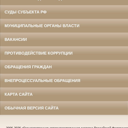
СУДЫ СУБЪЕКТА РФ
МУНИЦИПАЛЬНЫЕ ОРГАНЫ ВЛАСТИ
ВАКАНСИИ
ПРОТИВОДЕЙСТВИЕ КОРРУПЦИИ
ОБРАЩЕНИЯ ГРАЖДАН
ВНЕПРОЦЕССУАЛЬНЫЕ ОБРАЩЕНИЯ
КАРТА САЙТА
ОБЫЧНАЯ ВЕРСИЯ САЙТА