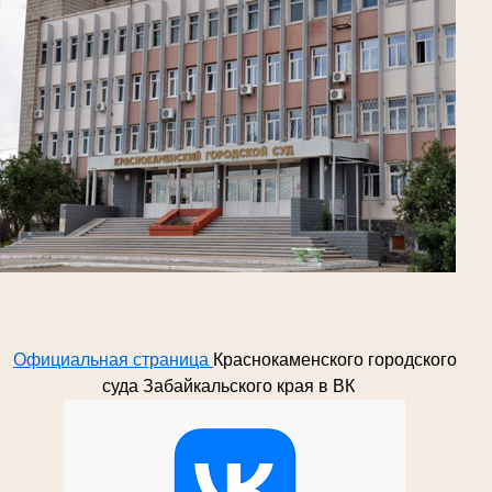
Официальная страница
Краснокаменского городского
суда Забайкальского края в ВК