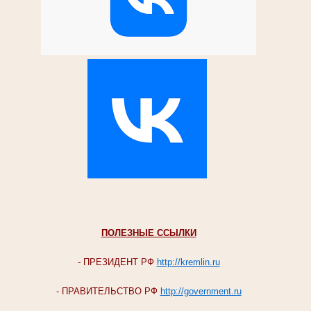
ПОЛЕЗНЫЕ ССЫЛКИ
- ПРЕЗИДЕНТ РФ
http://kremlin.ru
- ПРАВИТЕЛЬСТВО РФ
http://government.ru