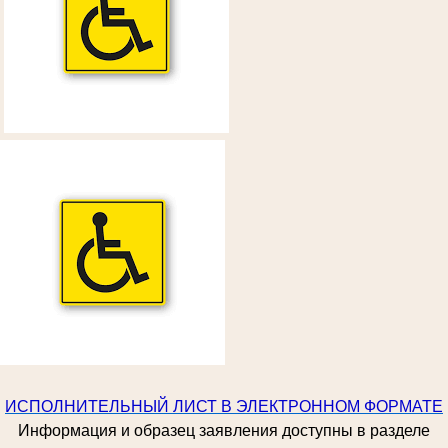
ИСПОЛНИТЕЛЬНЫЙ ЛИСТ В ЭЛЕКТРОННОМ ФОРМАТЕ
Информация и образец заявления доступны в разделе