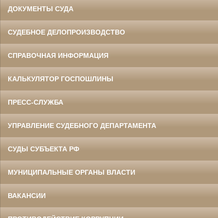
ДОКУМЕНТЫ СУДА
СУДЕБНОЕ ДЕЛОПРОИЗВОДСТВО
СПРАВОЧНАЯ ИНФОРМАЦИЯ
КАЛЬКУЛЯТОР ГОСПОШЛИНЫ
ПРЕСС-СЛУЖБА
УПРАВЛЕНИЕ СУДЕБНОГО ДЕПАРТАМЕНТА
СУДЫ СУБЪЕКТА РФ
МУНИЦИПАЛЬНЫЕ ОРГАНЫ ВЛАСТИ
ВАКАНСИИ