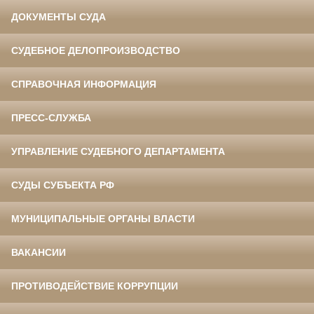
ДОКУМЕНТЫ СУДА
СУДЕБНОЕ ДЕЛОПРОИЗВОДСТВО
СПРАВОЧНАЯ ИНФОРМАЦИЯ
ПРЕСС-СЛУЖБА
УПРАВЛЕНИЕ СУДЕБНОГО ДЕПАРТАМЕНТА
СУДЫ СУБЪЕКТА РФ
МУНИЦИПАЛЬНЫЕ ОРГАНЫ ВЛАСТИ
ВАКАНСИИ
ПРОТИВОДЕЙСТВИЕ КОРРУПЦИИ