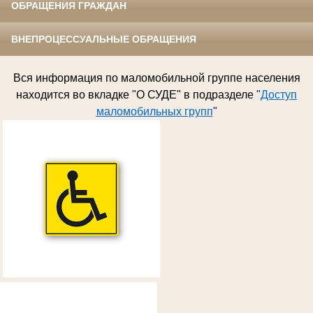
ОБРАЩЕНИЯ ГРАЖДАН
ВНЕПРОЦЕССУАЛЬНЫЕ ОБРАЩЕНИЯ
Вся информация по
маломобильной группе населения
находится во вкладке "О СУДЕ" в подразделе
"
Доступ
маломобильных групп
"