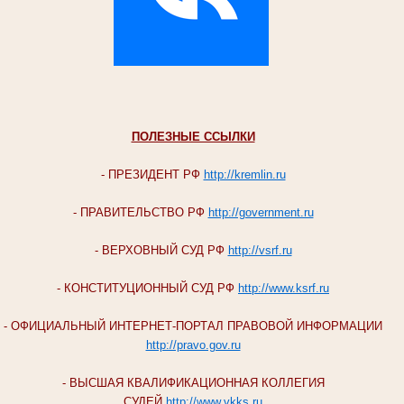
ПОЛЕЗНЫЕ ССЫЛКИ
- ПРЕЗИДЕНТ РФ
http://kremlin.ru
- ПРАВИТЕЛЬСТВО РФ
http://government.ru
- ВЕРХОВНЫЙ СУД РФ
http://vsrf.ru
- КОНСТИТУЦИОННЫЙ СУД РФ
http://www.ksrf.ru
- ОФИЦИАЛЬНЫЙ ИНТЕРНЕТ-ПОРТАЛ ПРАВОВОЙ ИНФОРМАЦИИ
http://pravo.gov.ru
- ВЫСШАЯ КВАЛИФИКАЦИОННАЯ КОЛЛЕГИЯ
СУДЕЙ
http://www.vkks.ru