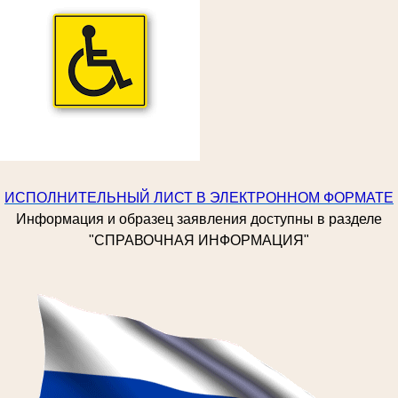
ИСПОЛНИТЕЛЬНЫЙ ЛИСТ В ЭЛЕКТРОННОМ ФОРМАТЕ
Информация и образец заявления доступны в разделе
"СПРАВОЧНАЯ ИНФОРМАЦИЯ"