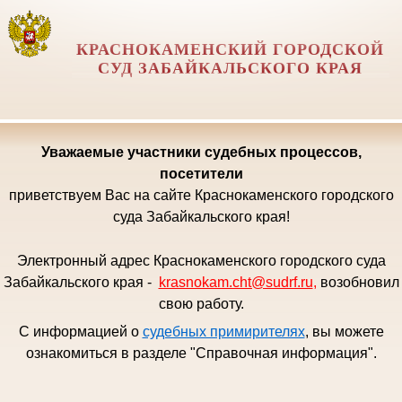
КРАСНОКАМЕНСКИЙ ГОРОДСКОЙ
СУД ЗАБАЙКАЛЬСКОГО КРАЯ
Уважаемые
участники судебных процессов,
посетители
приветствуем Вас на сайте Краснокаменского городского
суда Забайкальского края!
Электронный адрес Краснокаменского городского суда
Забайкальского края -
krasnokam.cht@sudrf.ru
,
возобновил
свою работу.
С информацией о
судебных примирителях
, вы можете
ознакомиться в разделе "Справочная информация".