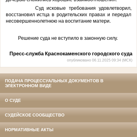
Суд исковые требования удовлетворил,
восстановил истца в родительских правах и передал
несовершеннолетнюю на воспитание матери.
Решение суда не вступило в законную силу.
Пресс-служба Краснокаменского городского суда
опубликовано 06.11.2025 09:34 (МСК)
ПОДАЧА ПРОЦЕССУАЛЬНЫХ ДОКУМЕНТОВ В
ЭЛЕКТРОННОМ ВИДЕ
О СУДЕ
СУДЕЙСКОЕ СООБЩЕСТВО
НОРМАТИВНЫЕ АКТЫ