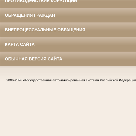
ПРОТИВОДЕЙСТВИЕ КОРРУПЦИИ
ОБРАЩЕНИЯ ГРАЖДАН
ВНЕПРОЦЕССУАЛЬНЫЕ ОБРАЩЕНИЯ
КАРТА САЙТА
ОБЫЧНАЯ ВЕРСИЯ САЙТА
2006-2026
«Государственная автоматизированная система Российской Федераци