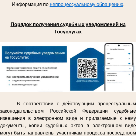
Информация по
непроцессуальному обращению
.
Порядок получения судебных уведомлений на
Госуслугах
В соответствии с действующим процессуальным
законодательством Российской Федерации судебные
извещения в электронном виде и прилагаемые к нему
документы, копии судебных актов в электронном виде
могут быть направлены участникам процесса посредством