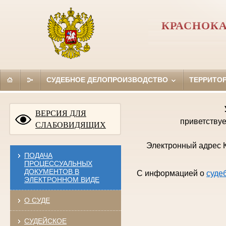
КРАСНОКА
СУДЕБНОЕ ДЕЛОПРОИЗВОДСТВО
ТЕРРИТО
ВЕРСИЯ ДЛЯ
приветствуе
СЛАБОВИДЯЩИХ
Электронный адрес К
ПОДАЧА
ПРОЦЕССУАЛЬНЫХ
ДОКУМЕНТОВ В
С информацией о
суде
ЭЛЕКТРОННОМ ВИДЕ
О СУДЕ
СУДЕЙСКОЕ