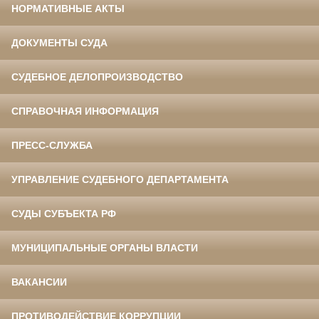
НОРМАТИВНЫЕ АКТЫ
ДОКУМЕНТЫ СУДА
СУДЕБНОЕ ДЕЛОПРОИЗВОДСТВО
СПРАВОЧНАЯ ИНФОРМАЦИЯ
ПРЕСС-СЛУЖБА
УПРАВЛЕНИЕ СУДЕБНОГО ДЕПАРТАМЕНТА
СУДЫ СУБЪЕКТА РФ
МУНИЦИПАЛЬНЫЕ ОРГАНЫ ВЛАСТИ
ВАКАНСИИ
ПРОТИВОДЕЙСТВИЕ КОРРУПЦИИ