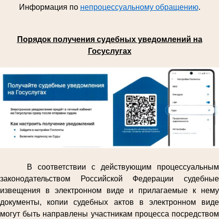
Информация по
непроцессуальному обращению
.
Порядок получения судебных уведомлений на
Госуслугах
В соответствии с действующим процессуальным
законодательством Российской Федерации судебные
извещения в электронном виде и прилагаемые к нему
документы, копии судебных актов в электронном виде
могут быть направлены участникам процесса посредством