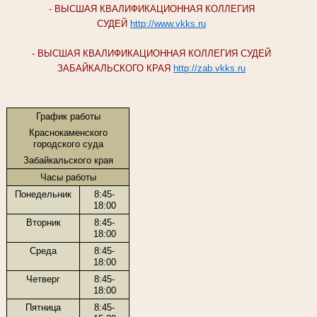
- ВЫСШАЯ КВАЛИФИКАЦИОННАЯ КОЛЛЕГИЯ
СУДЕЙ
http://www.vkks.ru
- ВЫСШАЯ КВАЛИФИКАЦИОННАЯ КОЛЛЕГИЯ СУДЕЙ
ЗАБАЙКАЛЬСКОГО КРАЯ
http://zab.vkks.ru
График работы
Краснокаменского
городского суда
Забайкальского края
Часы работы
Понедельник
8:45-
18:00
Вторник
8:45-
18:00
Среда
8:45-
18:00
Четверг
8:45-
18:00
Пятница
8:45-