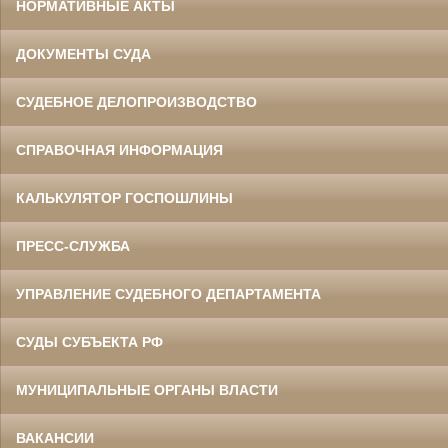
НОРМАТИВНЫЕ АКТЫ
ДОКУМЕНТЫ СУДА
СУДЕБНОЕ ДЕЛОПРОИЗВОДСТВО
СПРАВОЧНАЯ ИНФОРМАЦИЯ
КАЛЬКУЛЯТОР ГОСПОШЛИНЫ
ПРЕСС-СЛУЖБА
УПРАВЛЕНИЕ СУДЕБНОГО ДЕПАРТАМЕНТА
СУДЫ СУБЪЕКТА РФ
МУНИЦИПАЛЬНЫЕ ОРГАНЫ ВЛАСТИ
ВАКАНСИИ