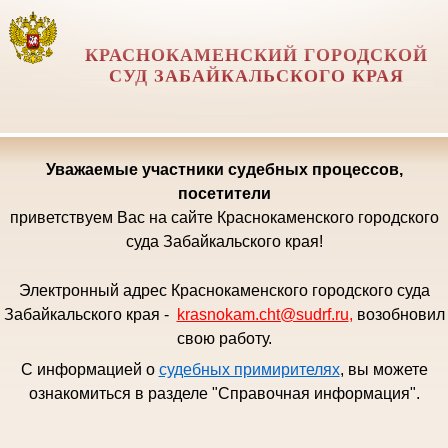
КРАСНОКАМЕНСКИЙ ГОРОДСКОЙ
СУД ЗАБАЙКАЛЬСКОГО КРАЯ
Уважаемые
участники судебных процессов,
посетители
приветствуем Вас на сайте Краснокаменского городского
суда Забайкальского края!
Электронный адрес Краснокаменского городского суда
Забайкальского края -
krasnokam.cht@sudrf.ru
,
возобновил
свою работу.
С информацией о
судебных примирителях
, вы можете
ознакомиться в разделе "Справочная информация".