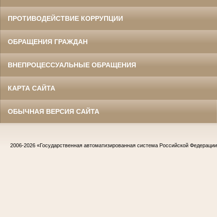
ПРОТИВОДЕЙСТВИЕ КОРРУПЦИИ
ОБРАЩЕНИЯ ГРАЖДАН
ВНЕПРОЦЕССУАЛЬНЫЕ ОБРАЩЕНИЯ
КАРТА САЙТА
ОБЫЧНАЯ ВЕРСИЯ САЙТА
2006-2026
«Государственная автоматизированная система Российской Федераци