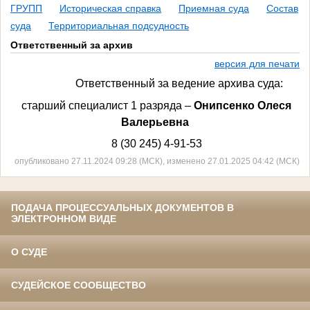
ГРУПП
Историческая справка
Приемная суда
Состав
суда
Территориальная подсудность
Ответственный за архив
версия для печати
Ответственный за ведение архива суда:
старший специалист 1 разряда –
Онипсенко Олеся
Валерьевна
8 (30 245) 4-91-53
опубликовано 27.11.2024 09:28 (МСК), изменено 27.01.2025 04:42 (МСК)
ПОДАЧА ПРОЦЕССУАЛЬНЫХ ДОКУМЕНТОВ В
ЭЛЕКТРОННОМ ВИДЕ
О СУДЕ
СУДЕЙСКОЕ СООБЩЕСТВО