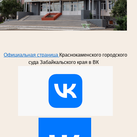
Официальная страница
Краснокаменского городского
суда Забайкальского края в ВК