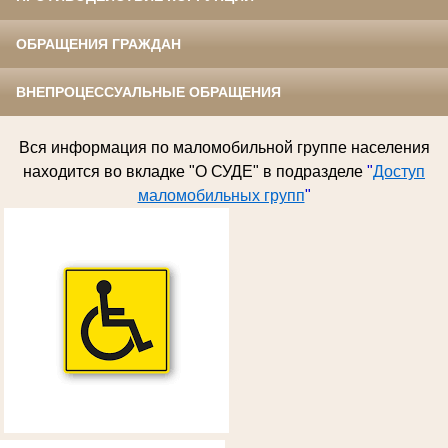
ОБРАЩЕНИЯ ГРАЖДАН
ВНЕПРОЦЕССУАЛЬНЫЕ ОБРАЩЕНИЯ
Вся информация по
маломобильной группе населения
находится во вкладке "О СУДЕ" в подразделе
"
Доступ
маломобильных групп
"