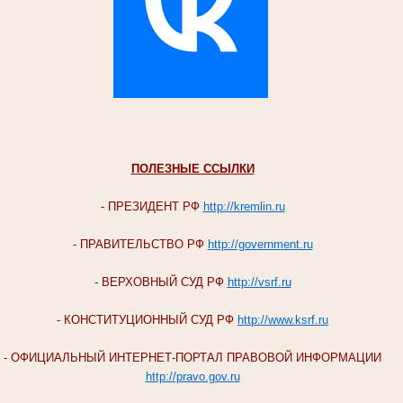
ПОЛЕЗНЫЕ ССЫЛКИ
- ПРЕЗИДЕНТ РФ
http://kremlin.ru
- ПРАВИТЕЛЬСТВО РФ
http://government.ru
- ВЕРХОВНЫЙ СУД РФ
http://vsrf.ru
- КОНСТИТУЦИОННЫЙ СУД РФ
http://www.ksrf.ru
- ОФИЦИАЛЬНЫЙ ИНТЕРНЕТ-ПОРТАЛ ПРАВОВОЙ ИНФОРМАЦИИ
http://pravo.gov.ru