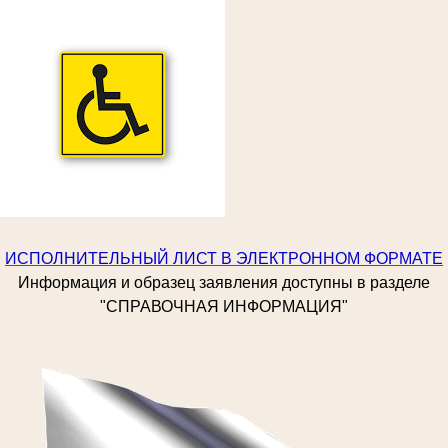
ИСПОЛНИТЕЛЬНЫЙ ЛИСТ В ЭЛЕКТРОННОМ ФОРМАТЕ
Информация и образец заявления доступны в разделе
"СПРАВОЧНАЯ ИНФОРМАЦИЯ"