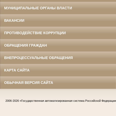
МУНИЦИПАЛЬНЫЕ ОРГАНЫ ВЛАСТИ
ВАКАНСИИ
ПРОТИВОДЕЙСТВИЕ КОРРУПЦИИ
ОБРАЩЕНИЯ ГРАЖДАН
ВНЕПРОЦЕССУАЛЬНЫЕ ОБРАЩЕНИЯ
КАРТА САЙТА
ОБЫЧНАЯ ВЕРСИЯ САЙТА
2006-2026
«Государственная автоматизированная система Российской Федераци