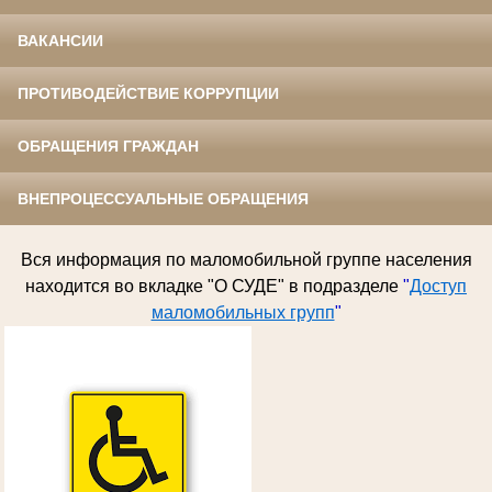
ВАКАНСИИ
ПРОТИВОДЕЙСТВИЕ КОРРУПЦИИ
ОБРАЩЕНИЯ ГРАЖДАН
ВНЕПРОЦЕССУАЛЬНЫЕ ОБРАЩЕНИЯ
Вся информация по
маломобильной группе населения
находится во вкладке "О СУДЕ" в подразделе
"
Доступ
маломобильных групп
"