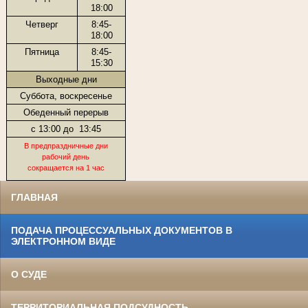
18:00
Четверг
8:45-
18:00
Пятница
8:45-
15:30
Выходные дни
Суббота, воскресенье
Обеденный перерыв
с 13:00 до
13:45
В предпраздничные дни
рабочий день
сокращается на 1 час
ГЛАВНАЯ
ПОДАЧА ПРОЦЕССУАЛЬНЫХ ДОКУМЕНТОВ В
ЭЛЕКТРОННОМ ВИДЕ
О СУДЕ
ТЕРРИТОРИАЛЬНАЯ ПОДСУДНОСТЬ