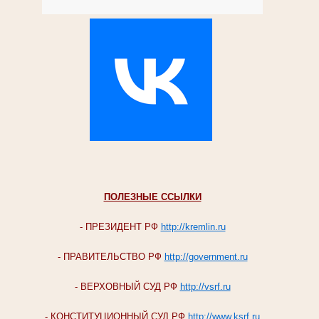
ПОЛЕЗНЫЕ ССЫЛКИ
- ПРЕЗИДЕНТ РФ
http://kremlin.ru
- ПРАВИТЕЛЬСТВО РФ
http://government.ru
- ВЕРХОВНЫЙ СУД РФ
http://vsrf.ru
- КОНСТИТУЦИОННЫЙ СУД РФ
http://www.ksrf.ru