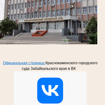
Официальная страница
Краснокаменского городского
суда Забайкальского края в ВК