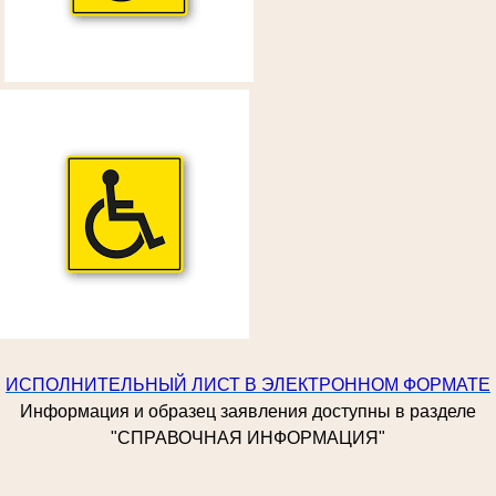
ИСПОЛНИТЕЛЬНЫЙ ЛИСТ В ЭЛЕКТРОННОМ ФОРМАТЕ
Информация и образец заявления доступны в разделе
"СПРАВОЧНАЯ ИНФОРМАЦИЯ"