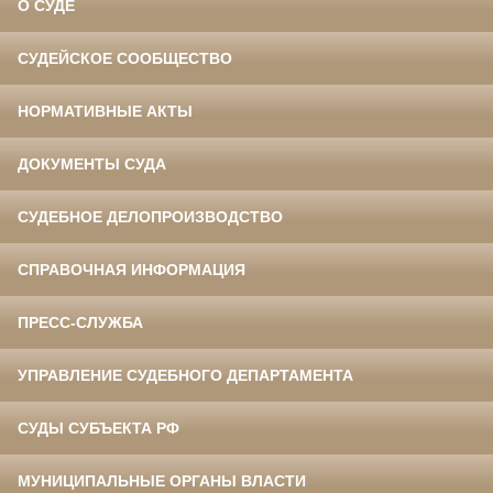
О СУДЕ
СУДЕЙСКОЕ СООБЩЕСТВО
НОРМАТИВНЫЕ АКТЫ
ДОКУМЕНТЫ СУДА
СУДЕБНОЕ ДЕЛОПРОИЗВОДСТВО
СПРАВОЧНАЯ ИНФОРМАЦИЯ
ПРЕСС-СЛУЖБА
УПРАВЛЕНИЕ СУДЕБНОГО ДЕПАРТАМЕНТА
СУДЫ СУБЪЕКТА РФ
МУНИЦИПАЛЬНЫЕ ОРГАНЫ ВЛАСТИ