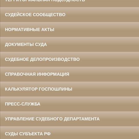
СУДЕЙСКОЕ СООБЩЕСТВО
НОРМАТИВНЫЕ АКТЫ
ДОКУМЕНТЫ СУДА
СУДЕБНОЕ ДЕЛОПРОИЗВОДСТВО
СПРАВОЧНАЯ ИНФОРМАЦИЯ
КАЛЬКУЛЯТОР ГОСПОШЛИНЫ
ПРЕСС-СЛУЖБА
УПРАВЛЕНИЕ СУДЕБНОГО ДЕПАРТАМЕНТА
СУДЫ СУБЪЕКТА РФ