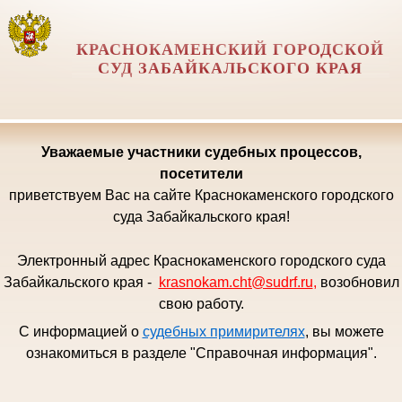
КРАСНОКАМЕНСКИЙ ГОРОДСКОЙ
СУД ЗАБАЙКАЛЬСКОГО КРАЯ
Уважаемые
участники судебных процессов,
посетители
приветствуем Вас на сайте Краснокаменского городского
суда Забайкальского края!
Электронный адрес Краснокаменского городского суда
Забайкальского края -
krasnokam.cht@sudrf.ru
,
возобновил
свою работу.
С информацией о
судебных примирителях
, вы можете
ознакомиться в разделе "Справочная информация".