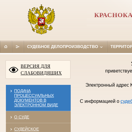
КРАСНОКА
СУДЕБНОЕ ДЕЛОПРОИЗВОДСТВО
ТЕРРИТО
ВЕРСИЯ ДЛЯ
приветствуе
СЛАБОВИДЯЩИХ
Электронный адрес К
ПОДАЧА
ПРОЦЕССУАЛЬНЫХ
ДОКУМЕНТОВ В
С информацией о
суде
ЭЛЕКТРОННОМ ВИДЕ
О СУДЕ
СУДЕЙСКОЕ