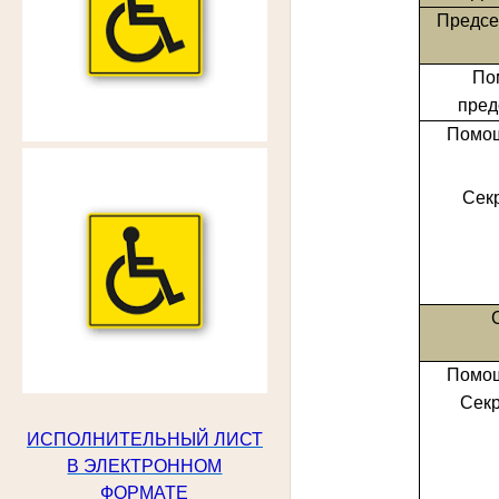
Предсе
По
пред
Помощ
Секр
Помощ
Секр
ИСПОЛНИТЕЛЬНЫЙ ЛИСТ
В ЭЛЕКТРОННОМ
ФОРМАТЕ