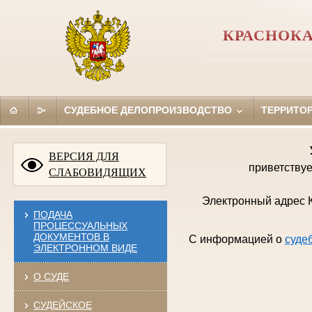
КРАСНОКА
СУДЕБНОЕ ДЕЛОПРОИЗВОДСТВО
ТЕРРИТО
ВЕРСИЯ ДЛЯ
приветствуе
СЛАБОВИДЯЩИХ
Электронный адрес К
ПОДАЧА
ПРОЦЕССУАЛЬНЫХ
ДОКУМЕНТОВ В
С информацией о
суде
ЭЛЕКТРОННОМ ВИДЕ
О СУДЕ
СУДЕЙСКОЕ