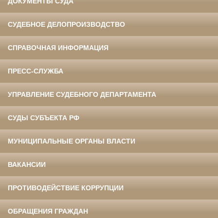
ДОКУМЕНТЫ СУДА
СУДЕБНОЕ ДЕЛОПРОИЗВОДСТВО
СПРАВОЧНАЯ ИНФОРМАЦИЯ
ПРЕСС-СЛУЖБА
УПРАВЛЕНИЕ СУДЕБНОГО ДЕПАРТАМЕНТА
СУДЫ СУБЪЕКТА РФ
МУНИЦИПАЛЬНЫЕ ОРГАНЫ ВЛАСТИ
ВАКАНСИИ
ПРОТИВОДЕЙСТВИЕ КОРРУПЦИИ
ОБРАЩЕНИЯ ГРАЖДАН