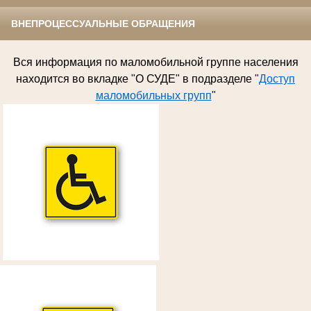
ВНЕПРОЦЕССУАЛЬНЫЕ ОБРАЩЕНИЯ
Вся информация по
маломобильной группе населения
находится во вкладке "О СУДЕ" в подразделе
"
Доступ
маломобильных групп
"