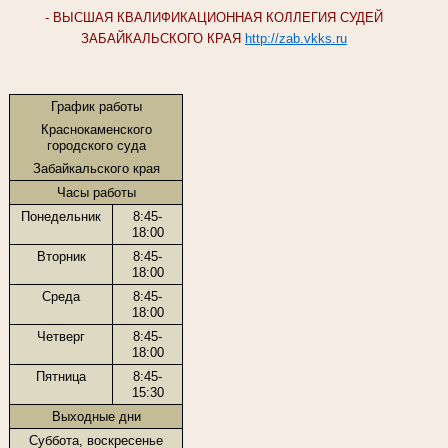
- ВЫСШАЯ КВАЛИФИКАЦИОННАЯ КОЛЛЕГИЯ СУДЕЙ
ЗАБАЙКАЛЬСКОГО КРАЯ
http://zab.vkks.ru
График работы
Краснокаменского
городского суда
Забайкальского края
Часы работы
Понедельник
8:45-
18:00
Вторник
8:45-
18:00
Среда
8:45-
18:00
Четверг
8:45-
18:00
Пятница
8:45-
15:30
Выходные дни
Суббота, воскресенье