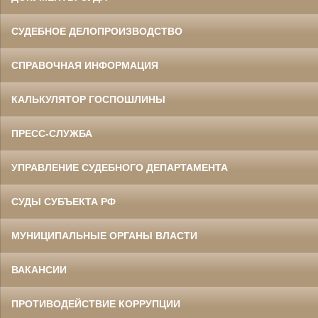
СУДЕБНОЕ ДЕЛОПРОИЗВОДСТВО
СПРАВОЧНАЯ ИНФОРМАЦИЯ
КАЛЬКУЛЯТОР ГОСПОШЛИНЫ
ПРЕСС-СЛУЖБА
УПРАВЛЕНИЕ СУДЕБНОГО ДЕПАРТАМЕНТА
СУДЫ СУБЪЕКТА РФ
МУНИЦИПАЛЬНЫЕ ОРГАНЫ ВЛАСТИ
ВАКАНСИИ
ПРОТИВОДЕЙСТВИЕ КОРРУПЦИИ