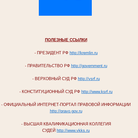
ПОЛЕЗНЫЕ ССЫЛКИ
- ПРЕЗИДЕНТ РФ
http://kremlin.ru
- ПРАВИТЕЛЬСТВО РФ
http://government.ru
- ВЕРХОВНЫЙ СУД РФ
http://vsrf.ru
- КОНСТИТУЦИОННЫЙ СУД РФ
http://www.ksrf.ru
- ОФИЦИАЛЬНЫЙ ИНТЕРНЕТ-ПОРТАЛ ПРАВОВОЙ ИНФОРМАЦИИ
http://pravo.gov.ru
- ВЫСШАЯ КВАЛИФИКАЦИОННАЯ КОЛЛЕГИЯ
СУДЕЙ
http://www.vkks.ru