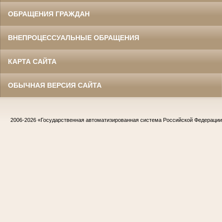
ОБРАЩЕНИЯ ГРАЖДАН
ВНЕПРОЦЕССУАЛЬНЫЕ ОБРАЩЕНИЯ
КАРТА САЙТА
ОБЫЧНАЯ ВЕРСИЯ САЙТА
2006-2026
«Государственная автоматизированная система Российской Федераци