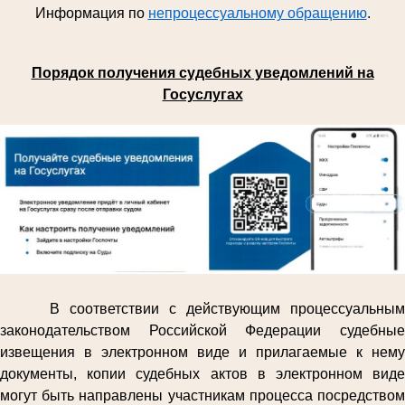
Информация по
непроцессуальному обращению
.
Порядок получения судебных уведомлений на
Госуслугах
В соответствии с действующим процессуальным
законодательством Российской Федерации судебные
извещения в электронном виде и прилагаемые к нему
документы, копии судебных актов в электронном виде
могут быть направлены участникам процесса посредством