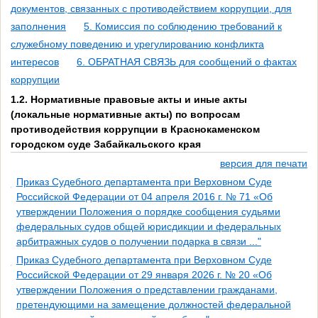
документов, связанных с противодействием коррупции, для
заполнения
5. Комиссия по соблюдению требований к
служебному поведению и урегулированию конфликта
интересов
6. ОБРАТНАЯ СВЯЗЬ для сообщений о фактах
коррупции
1.2. Нормативные правовые акты и иные акты
(локальные нормативные акты) по вопросам
противодействия коррупции в Краснокаменском
городском суде Забайкальского края
версия для печати
Приказ Судебного департамента при Верховном Суде
Российской Федерации от 04 апреля 2016 г. № 71 «Об
утверждении Положения о порядке сообщения судьями
федеральных судов общей юрисдикции и федеральных
арбитражных судов о получении подарка в связи ..."
Приказ Судебного департамента при Верховном Суде
Российской Федерации от 29 января 2026 г. № 20 «Об
утверждении Положения о представлении гражданами,
претендующими на замещение должностей федеральной