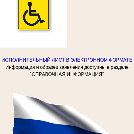
ИСПОЛНИТЕЛЬНЫЙ ЛИСТ В ЭЛЕКТРОННОМ ФОРМАТЕ
Информация и образец заявления доступны в разделе
"СПРАВОЧНАЯ ИНФОРМАЦИЯ"