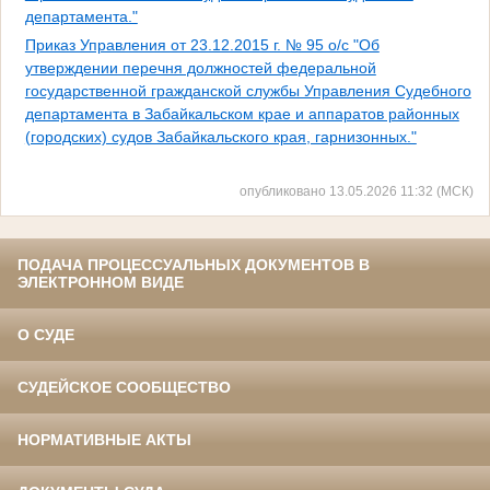
департамента."
Приказ Управления от 23.12.2015 г. № 95 о/с "Об
утверждении перечня должностей федеральной
государственной гражданской службы Управления Судебного
департамента в Забайкальском крае и аппаратов районных
(городских) судов Забайкальского края, гарнизонных."
опубликовано 13.05.2026 11:32 (МСК)
ПОДАЧА ПРОЦЕССУАЛЬНЫХ ДОКУМЕНТОВ В
ЭЛЕКТРОННОМ ВИДЕ
О СУДЕ
СУДЕЙСКОЕ СООБЩЕСТВО
НОРМАТИВНЫЕ АКТЫ