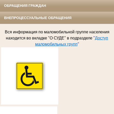
ОБРАЩЕНИЯ ГРАЖДАН
ВНЕПРОЦЕССУАЛЬНЫЕ ОБРАЩЕНИЯ
Вся информация по
маломобильной группе населения
находится во вкладке "О СУДЕ" в подразделе
"
Доступ
маломобильных групп
"