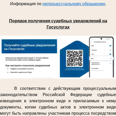
Информация по
непроцессуальному обращению
.
Порядок получения судебных уведомлений на
Госуслугах
В соответствии с действующим процессуальным
законодательством Российской Федерации судебные
извещения в электронном виде и прилагаемые к нему
документы, копии судебных актов в электронном виде
могут быть направлены участникам процесса посредством