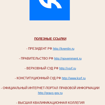
ПОЛЕЗНЫЕ ССЫЛКИ
- ПРЕЗИДЕНТ РФ
http://kremlin.ru
- ПРАВИТЕЛЬСТВО РФ
http://government.ru
- ВЕРХОВНЫЙ СУД РФ
http://vsrf.ru
- КОНСТИТУЦИОННЫЙ СУД РФ
http://www.ksrf.ru
- ОФИЦИАЛЬНЫЙ ИНТЕРНЕТ-ПОРТАЛ ПРАВОВОЙ ИНФОРМАЦИИ
http://pravo.gov.ru
- ВЫСШАЯ КВАЛИФИКАЦИОННАЯ КОЛЛЕГИЯ