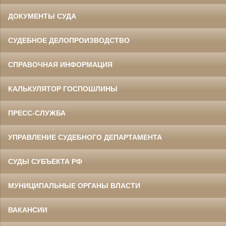
ДОКУМЕНТЫ СУДА
СУДЕБНОЕ ДЕЛОПРОИЗВОДСТВО
СПРАВОЧНАЯ ИНФОРМАЦИЯ
КАЛЬКУЛЯТОР ГОСПОШЛИНЫ
ПРЕСС-СЛУЖБА
УПРАВЛЕНИЕ СУДЕБНОГО ДЕПАРТАМЕНТА
СУДЫ СУБЪЕКТА РФ
МУНИЦИПАЛЬНЫЕ ОРГАНЫ ВЛАСТИ
ВАКАНСИИ