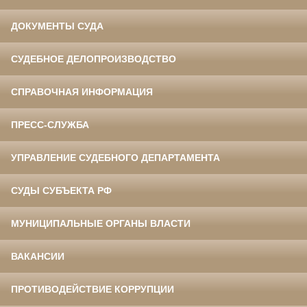
ДОКУМЕНТЫ СУДА
СУДЕБНОЕ ДЕЛОПРОИЗВОДСТВО
СПРАВОЧНАЯ ИНФОРМАЦИЯ
ПРЕСС-СЛУЖБА
УПРАВЛЕНИЕ СУДЕБНОГО ДЕПАРТАМЕНТА
СУДЫ СУБЪЕКТА РФ
МУНИЦИПАЛЬНЫЕ ОРГАНЫ ВЛАСТИ
ВАКАНСИИ
ПРОТИВОДЕЙСТВИЕ КОРРУПЦИИ