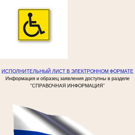
ИСПОЛНИТЕЛЬНЫЙ ЛИСТ В ЭЛЕКТРОННОМ ФОРМАТЕ
Информация и образец заявления доступны в разделе
"СПРАВОЧНАЯ ИНФОРМАЦИЯ"