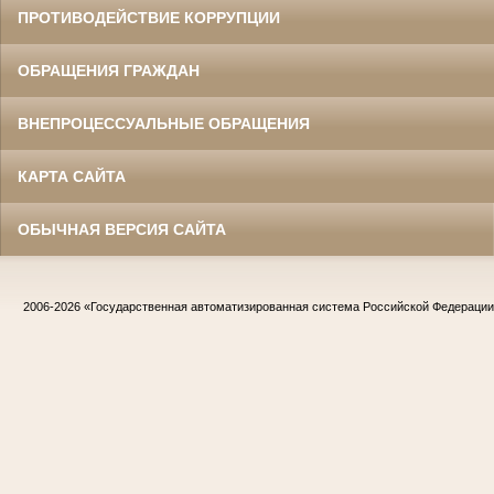
ПРОТИВОДЕЙСТВИЕ КОРРУПЦИИ
ОБРАЩЕНИЯ ГРАЖДАН
ВНЕПРОЦЕССУАЛЬНЫЕ ОБРАЩЕНИЯ
КАРТА САЙТА
ОБЫЧНАЯ ВЕРСИЯ САЙТА
2006-2026
«Государственная автоматизированная система Российской Федераци